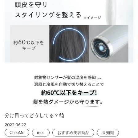
分け目ってどうしてる？🤔
2022.06.22
CheeMo
moc
おすすめ美容商品
豆知識