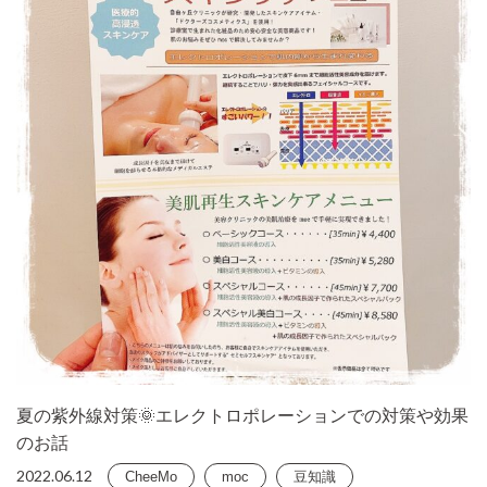
夏の紫外線対策🌞エレクトロポレーションでの対策や効果
のお話
2022.06.12
CheeMo
moc
豆知識