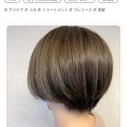
アイケア
コタ
トリートメント
プレミーク
美髪