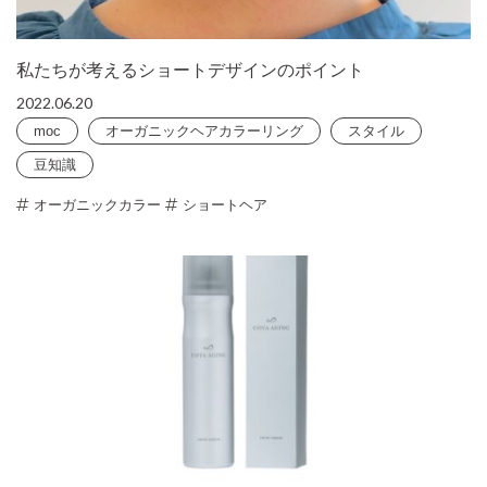
私たちが考えるショートデザインのポイント
2022.06.20
moc
オーガニックヘアカラーリング
スタイル
豆知識
オーガニックカラー
ショートヘア