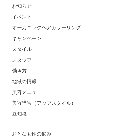
お知らせ
イベント
オーガニックヘアカラーリング
キャンペーン
スタイル
スタッフ
働き方
地域の情報
美容メニュー
美容講習（アップスタイル）
豆知識
おとな女性の悩み