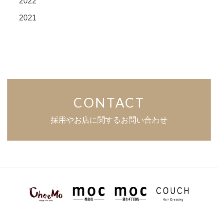
2022
2021
CONTACT
採用やお店に関するお問い合わせ