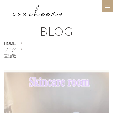
BLOG
HOME
ブログ
豆知識