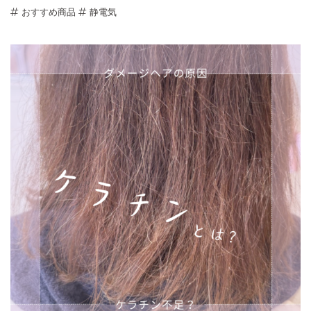
おすすめ商品
静電気