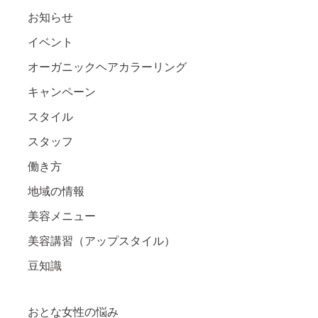
お知らせ
イベント
オーガニックヘアカラーリング
キャンペーン
スタイル
スタッフ
働き方
地域の情報
美容メニュー
美容講習（アップスタイル）
豆知識
おとな女性の悩み