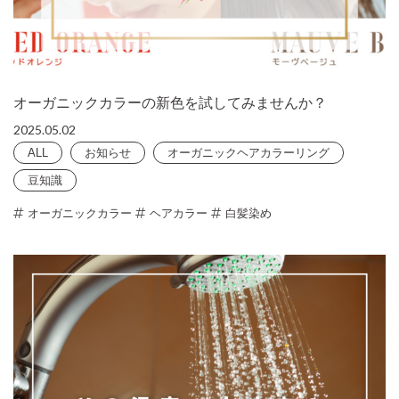
オーガニックカラーの新色を試してみませんか？
2025.05.02
ALL
お知らせ
オーガニックヘアカラーリング
豆知識
オーガニックカラー
ヘアカラー
白髪染め