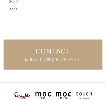
2022
2021
CONTACT
採用やお店に関するお問い合わせ