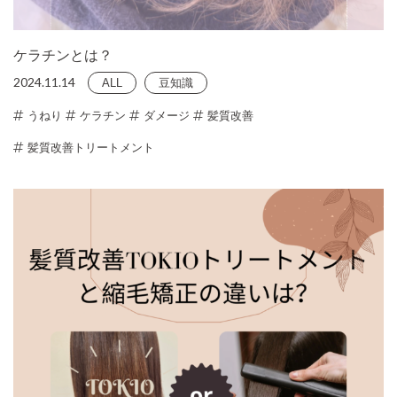
ケラチンとは？
2024.11.14
ALL
豆知識
うねり
ケラチン
ダメージ
髪質改善
髪質改善トリートメント