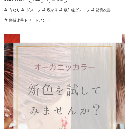
うねり
ダメージ
広がり
紫外線ダメージ
髪質改善
髪質改善トリートメント