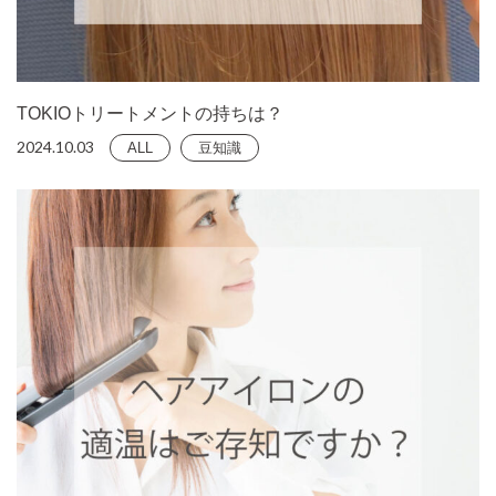
TOKIOトリートメントの持ちは？
2024.10.03
ALL
豆知識