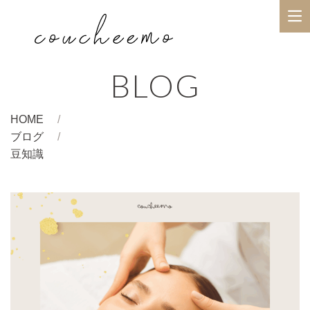
BLOG
HOME
ブログ
豆知識