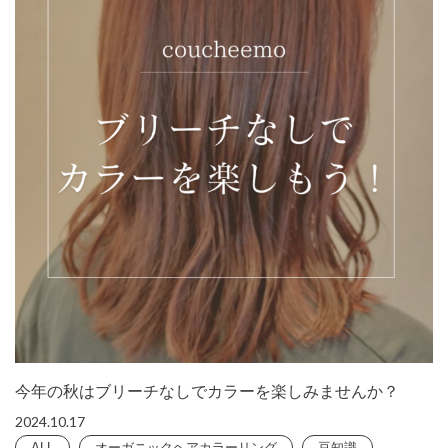
今年の秋はブリーチなしでカラーを楽しみませんか？
2024.10.17
ALL
オーガニックヘアカラーリング
豆知識