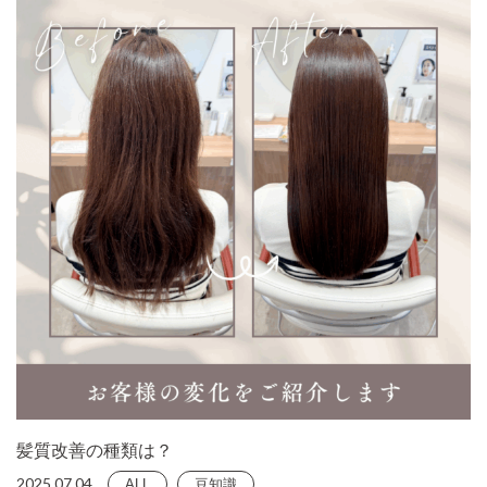
髪質改善の種類は？
2025.07.04
ALL
豆知識