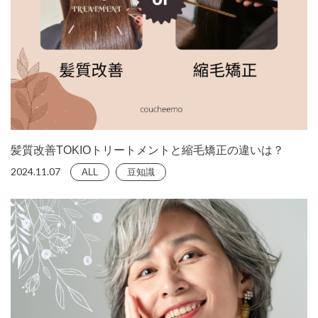
髪質改善TOKIOトリートメントと縮毛矯正の違いは？
2024.11.07
ALL
豆知識