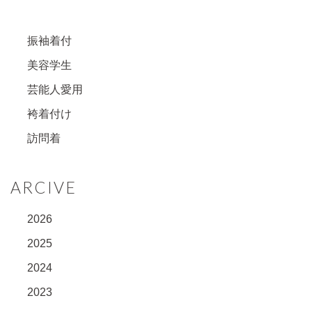
振袖着付
美容学生
芸能人愛用
袴着付け
訪問着
ARCIVE
2026
2025
2024
2023