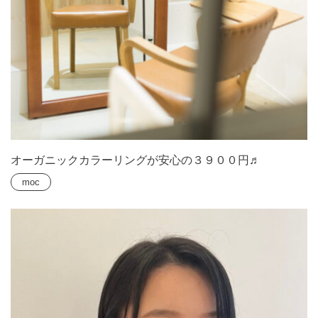
オーガニックカラーリングが安心の３９００円♬
moc