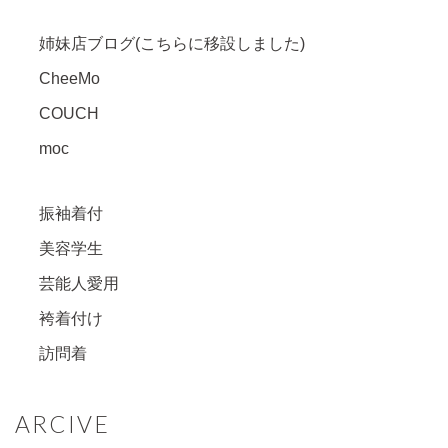
姉妹店ブログ(こちらに移設しました)
CheeMo
COUCH
moc
振袖着付
美容学生
芸能人愛用
袴着付け
訪問着
ARCIVE