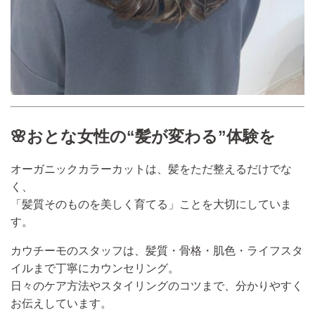
🌸おとな女性の“髪が変わる”体験を
オーガニックカラーカットは、髪をただ整えるだけでな
く、
「髪質そのものを美しく育てる」ことを大切にしていま
す。
カウチーモのスタッフは、髪質・骨格・肌色・ライフスタ
イルまで丁寧にカウンセリング。
日々のケア方法やスタイリングのコツまで、分かりやすく
お伝えしています。