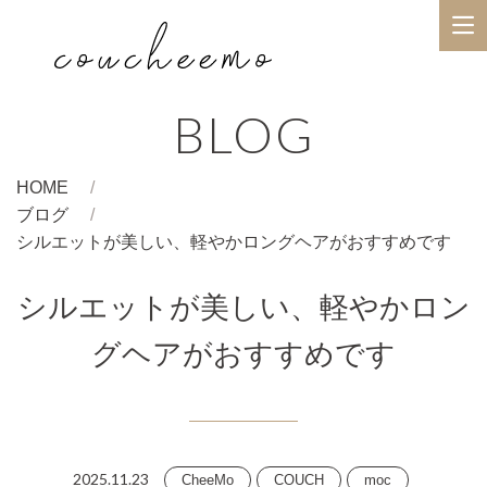
BLOG
HOME
ブログ
シルエットが美しい、軽やかロングヘアがおすすめです
シルエットが美しい、軽やかロン
グヘアがおすすめです
2025.11.23
CheeMo
COUCH
moc