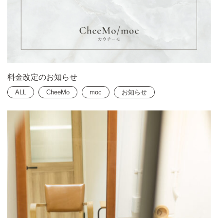
料金改定のお知らせ
ALL
CheeMo
moc
お知らせ