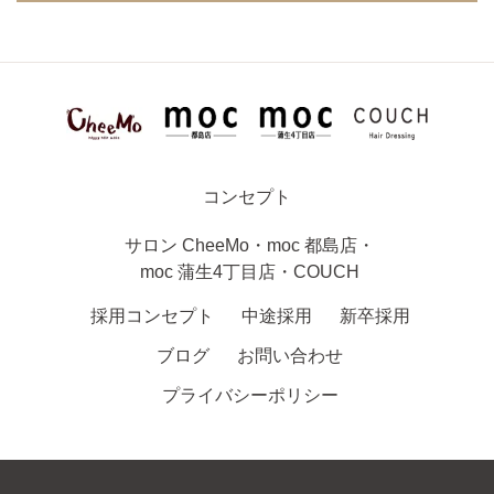
コンセプト
サロン
CheeMo
・
moc 都島店
・
moc 蒲生4丁目店
・
COUCH
採用コンセプト
中途採用
新卒採用
ブログ
お問い合わせ
プライバシーポリシー