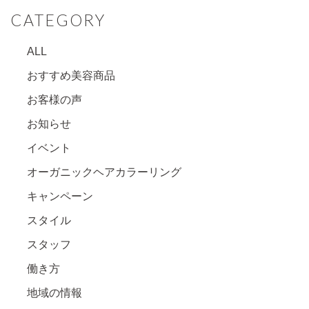
CATEGORY
ALL
おすすめ美容商品
お客様の声
お知らせ
イベント
オーガニックヘアカラーリング
キャンペーン
スタイル
スタッフ
働き方
地域の情報