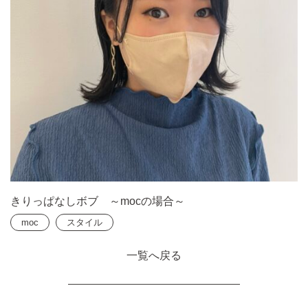
きりっぱなしボブ ～mocの場合～
moc
スタイル
一覧へ戻る