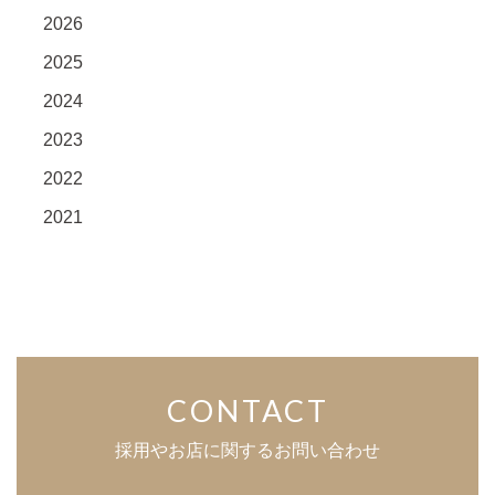
2026
2025
2024
2023
2022
2021
CONTACT
採用やお店に関するお問い合わせ