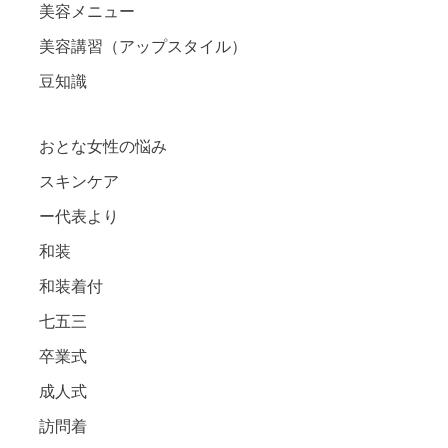
美容メニュー
美容講習（アップスタイル）
豆知識
おとな女性の悩み
スキンケア
ー代表より
和装
和装着付
七五三
卒業式
成人式
訪問着