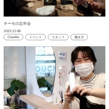
チーモの忘年会
2025.12.08
CheeMo
イベント
スタッフ
働き方