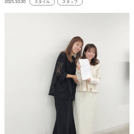
2025.10.30
スタイル
スタッフ