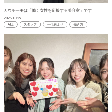
カウチーモは「働く女性を応援する美容室」です
2025.10.29
ALL
スタッフ
ー代表より
働き方