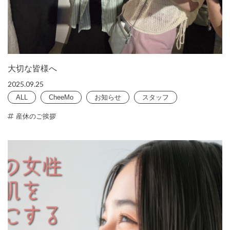
大切な皆様へ
2025.09.25
ALL
CheeMo
お知らせ
スタッフ
産休のご挨拶