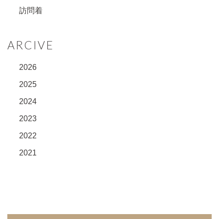
訪問着
ARCIVE
2026
2025
2024
2023
2022
2021