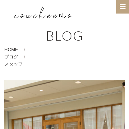
BLOG
HOME
ブログ
スタッフ