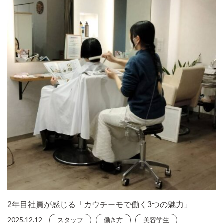
2年目社員が感じる「カウチーモで働く3つの魅力」
2025.12.12
スタッフ
働き方
美容学生