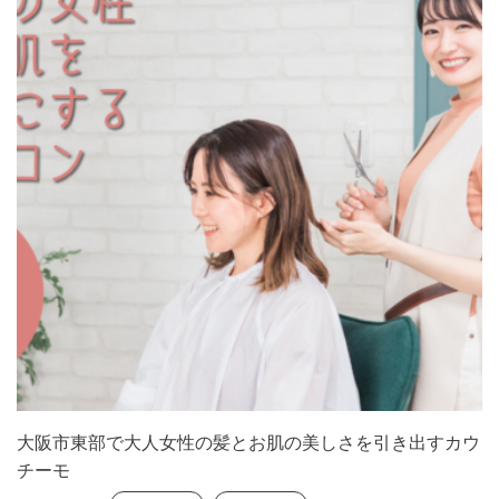
大阪市東部で大人女性の髪とお肌の美しさを引き出すカウ
チーモ