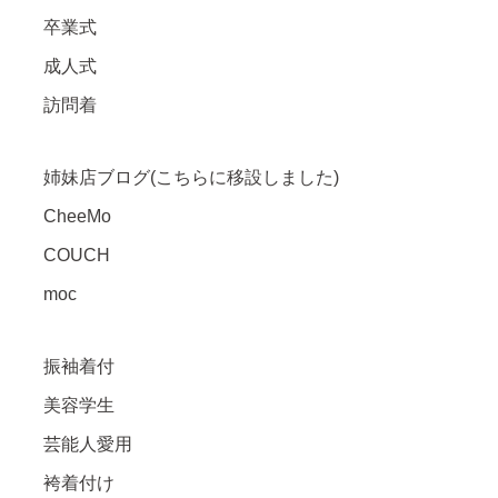
卒業式
成人式
訪問着
姉妹店ブログ(こちらに移設しました)
CheeMo
COUCH
moc
振袖着付
美容学生
芸能人愛用
袴着付け