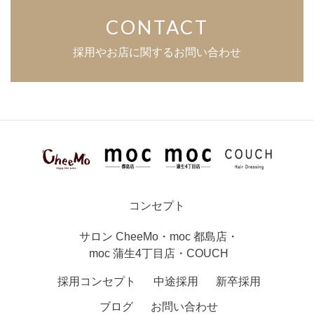
CONTACT
採用やお店に関するお問い合わせ
コンセプト
サロン
CheeMo
・
moc 都島店
・
moc 蒲生4丁目店
・
COUCH
採用コンセプト
中途採用
新卒採用
ブログ
お問い合わせ