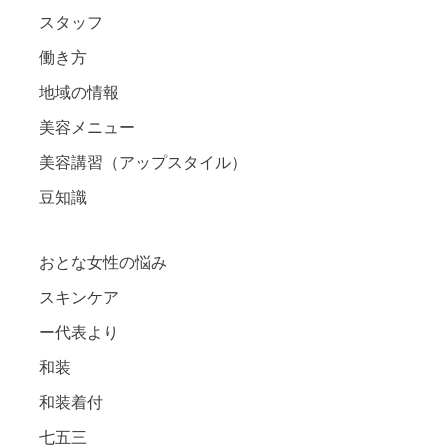
スタッフ
働き方
地域の情報
美容メニュー
美容講習（アップスタイル）
豆知識
おとな女性の悩み
スキンケア
ー代表より
和装
和装着付
七五三