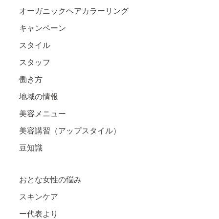
オーガニックヘアカラーリング
キャンペーン
スタイル
スタッフ
働き方
地域の情報
美容メニュー
美容講習（アップスタイル）
豆知識
おとな女性の悩み
スキンケア
ー代表より