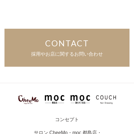
CONTACT
採用やお店に関するお問い合わせ
コンセプト
サロン
CheeMo
・
moc 都島店
・