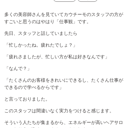
多くの美容師さんを見ていてカウチーモのスタッフの方が
すごいと思うのはやはり「仕事観」です。
先日、スタッフと話していましたら
「忙しかったね。疲れたでしょ？」
「疲れさましたが、忙しい方が私は好きなんです」
「なんで？」
「たくさんのお客様をきれいにできるし、たくさん仕事が
できるので学べるからです」
と言っておりました。
このスタッフは間違いなく実力をつけると感じます。
そういう人たちが集まるから、エネルギーが高いヘアサロ