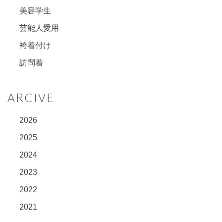
美容学生
芸能人愛用
袴着付け
訪問着
ARCIVE
2026
2025
2024
2023
2022
2021