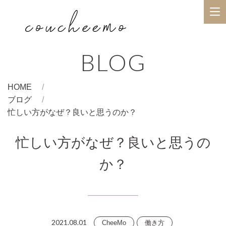
BLOG
HOME
ブログ
忙しい方がなぜ？良いと思うのか？
忙しい方がなぜ？良いと思うの
か？
2021.08.01
CheeMo
働き方