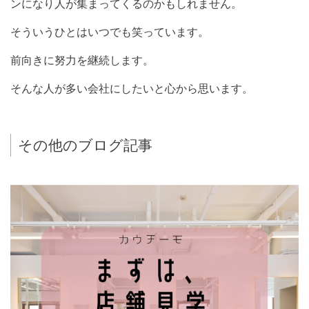
ンになり人が集まってくるのかもしれません。
そういうひとはいつでも笑っています。
前向きに努力を継続します。
そんな人が多い会社にしたいと心から思います。
その他のブログ記事