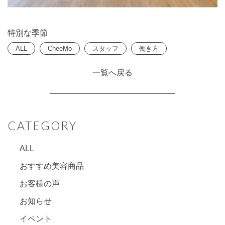
特別な季節
ALL
CheeMo
スタッフ
働き方
一覧へ戻る
CATEGORY
ALL
おすすめ美容商品
お客様の声
お知らせ
イベント