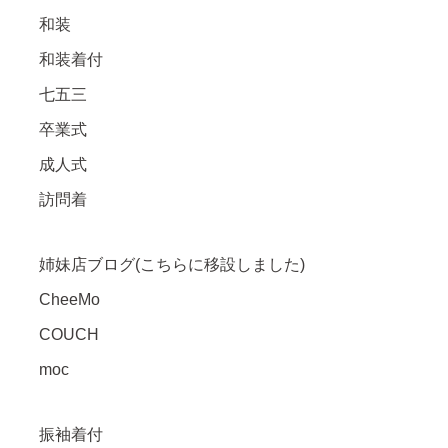
和装
和装着付
七五三
卒業式
成人式
訪問着
姉妹店ブログ(こちらに移設しました)
CheeMo
COUCH
moc
振袖着付