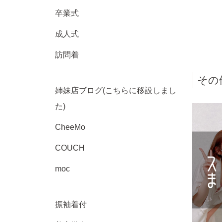
卒業式
成人式
訪問着
その
姉妹店ブログ(こちらに移設しまし
た)
CheeMo
COUCH
moc
振袖着付