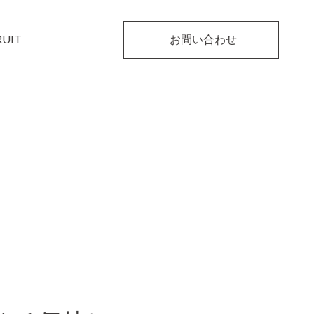
RUIT
お問い合わせ