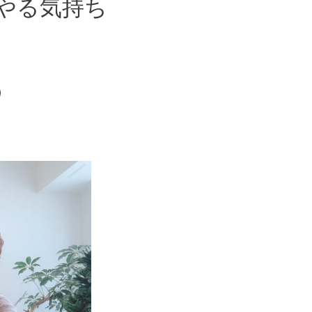
やる気持ち