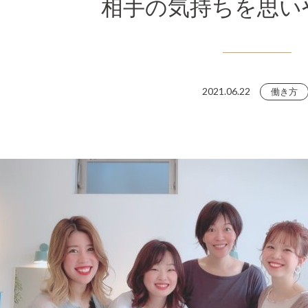
相手の気持ちを思い
2021.06.22
働き方