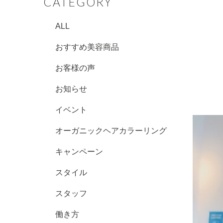
CATEGORY
ALL
おすすめ美容商品
お客様の声
お知らせ
イベント
オーガニックヘアカラーリング
キャンペーン
スタイル
スタッフ
働き方