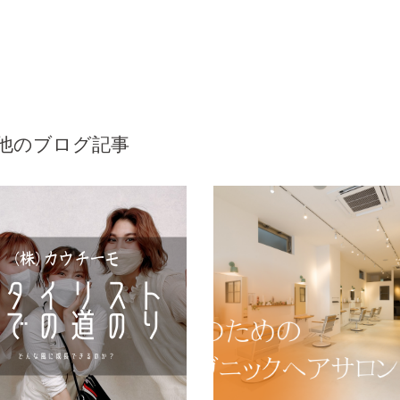
他のブログ記事