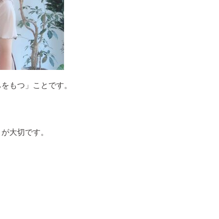
ちをもつ」ことです。
とが大切です。