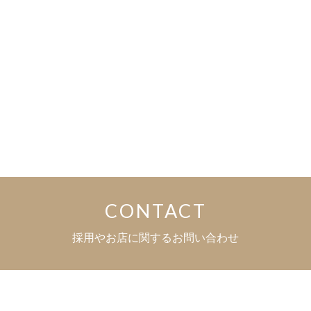
CONTACT
採用やお店に関するお問い合わせ