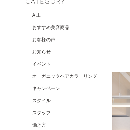
CATEGORY
ALL
おすすめ美容商品
お客様の声
お知らせ
イベント
オーガニックヘアカラーリング
キャンペーン
スタイル
スタッフ
働き方