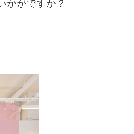
いかがですか？