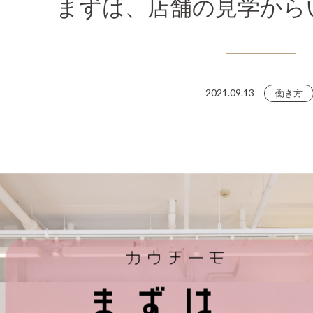
まずは、店舗の見学から
2021.09.13
働き方