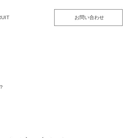
RUIT
お問い合わせ
？