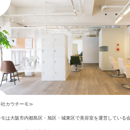
会社カウチーモ≫
ーモは大阪市内都島区・旭区・城東区で美容室を運営している