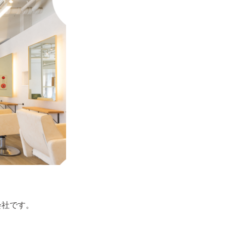
会社です。