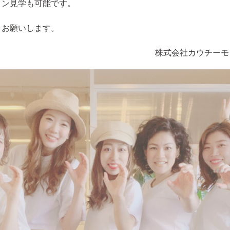
イン見学も可能です。
くお願いします。
株式会社カウチーモ