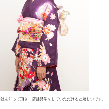
会社を知って頂き、店舗見学をしていただけると嬉しいです。