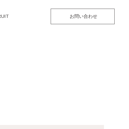
RUIT
お問い合わせ