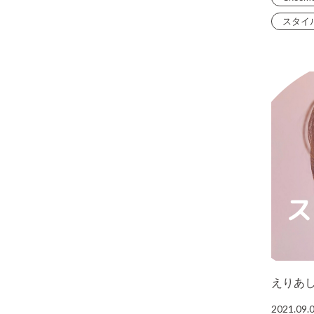
スタイ
えりあ
2021.09.