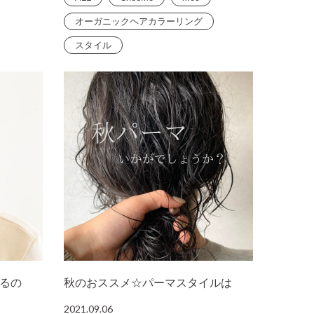
オーガニックヘアカラーリング
スタイル
るの
秋のおススメ☆パーマスタイルは
2021.09.06