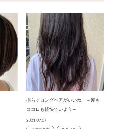
揺らぐロングヘアがいいね ～髪も
ココロも軽快でいよう～
2021.09.17