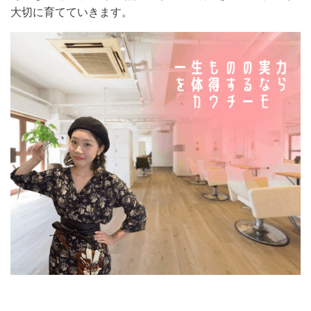
大切に育てていきます。