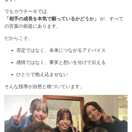
でもカウチーモでは、
「相手の成長を本気で願っているかどうか」
が、すべて
の言葉の前提にあります。
だからこそ、
否定ではなく、未来につながるアドバイス
感情ではなく、事実と想いを分けて伝える
ひとりで抱え込ませない
そんな指導が自然と根づいています。