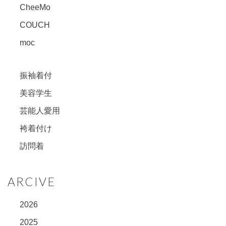
CheeMo
COUCH
moc
振袖着付
美容学生
芸能人愛用
袴着付け
訪問着
ARCIVE
2026
2025