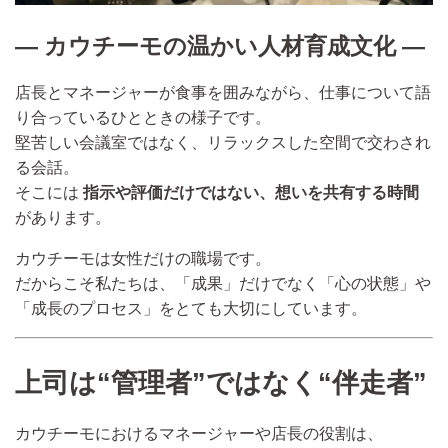
― カウチーモの温かい人材育成文化 ―
店長とマネージャーが食事を囲みながら、仕事について語
り合っているひとときの様子です。
堅苦しい会議室ではなく、リラックスした空間で交わされ
る会話。
そこには
指示や評価だけではない、想いを共有する時間
があります。
カウチーモは女性だけの職場です。
だからこそ私たちは、「成果」だけでなく「心の状態」や
「成長のプロセス」をとても大切にしています。
上司は“管理者”ではなく“伴走者”
カウチーモにおけるマネージャーや店長の役割は、