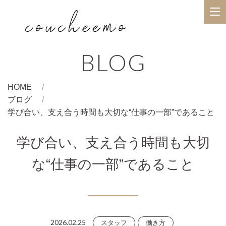
BLOG
HOME
ブログ
学び合い、支え合う時間も大切な“仕事の一部”であること
学び合い、支え合う時間も大切
な“仕事の一部”であること
2026.02.25
スタッフ
働き方