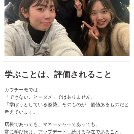
学ぶことは、評価されること
カウチーモでは
「できないこと＝ダメ」ではありません。
「学ぼうとしている姿勢」そのものが、価値あるものだと
考えています。
店長であっても、マネージャーであっても、
常に学び続け、アップデートし続ける存在であること。