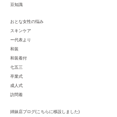
豆知識
おとな女性の悩み
スキンケア
ー代表より
和装
和装着付
七五三
卒業式
成人式
訪問着
姉妹店ブログ(こちらに移設しました)