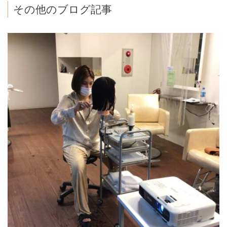
その他のブログ記事