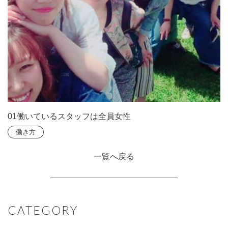
01働いているスタッフは全員女性
働き方
一覧へ戻る
CATEGORY