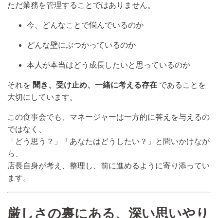
ただ業務を管理することではありません。
今、どんなことで悩んでいるのか
どんな壁にぶつかっているのか
本人が本当はどう成長したいと思っているのか
それを
聞き、受け止め、一緒に考える存在
であることを
大切にしています。
この食事会でも、マネージャーは一方的に答えを与えるの
ではなく、
「どう思う？」「あなたはどうしたい？」と問いかけなが
ら、
店長自身が考え、整理し、前に進めるように寄り添ってい
ます。
厳しさの裏にある、深い思いやり