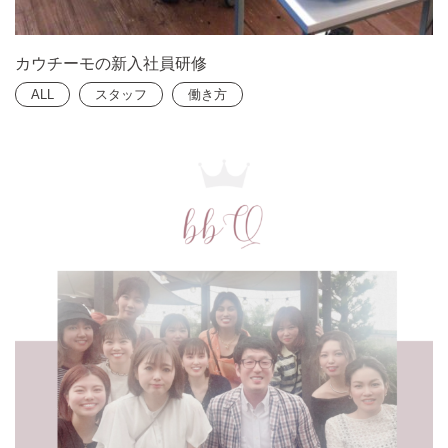
カウチーモの新入社員研修
ALL
スタッフ
働き方