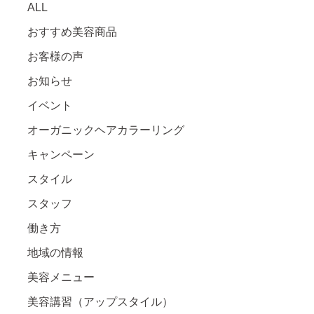
ALL
おすすめ美容商品
お客様の声
お知らせ
イベント
オーガニックヘアカラーリング
キャンペーン
スタイル
スタッフ
働き方
地域の情報
美容メニュー
美容講習（アップスタイル）