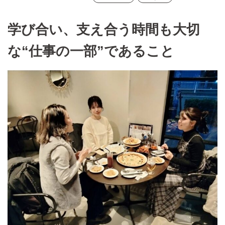
学び合い、支え合う時間も大切
な“仕事の一部”であること