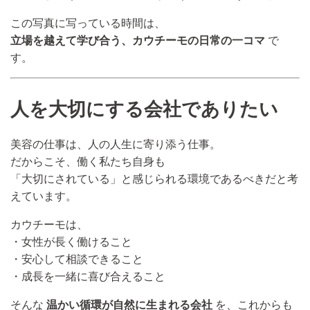
この写真に写っている時間は、
立場を越えて学び合う、カウチーモの日常の一コマ
で
す。
人を大切にする会社でありたい
美容の仕事は、人の人生に寄り添う仕事。
だからこそ、働く私たち自身も
「大切にされている」と感じられる環境であるべきだと考
えています。
カウチーモは、
・女性が長く働けること
・安心して相談できること
・成長を一緒に喜び合えること
そんな
温かい循環が自然に生まれる会社
を、これからも