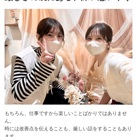
もちろん、仕事ですから楽しいことばかりではありませ
ん。
時には改善点を伝えることも、厳しい話をすることもあり
ます。