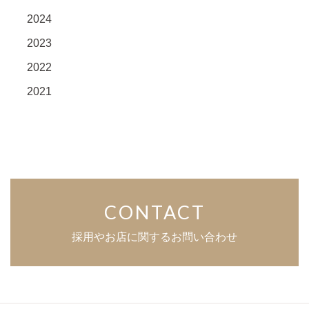
2024
2023
2022
2021
CONTACT
採用やお店に関するお問い合わせ