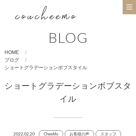
BLOG
HOME
ブログ
ショートグラデーションボブスタイル
ショートグラデーションボブスタ
イル
2022.02.20
CheeMo
お客様の声
スタッフ