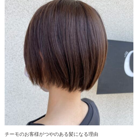
チーモのお客様がつやのある髪になる理由