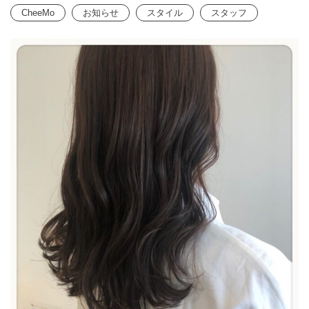
CheeMo
お知らせ
スタイル
スタッフ