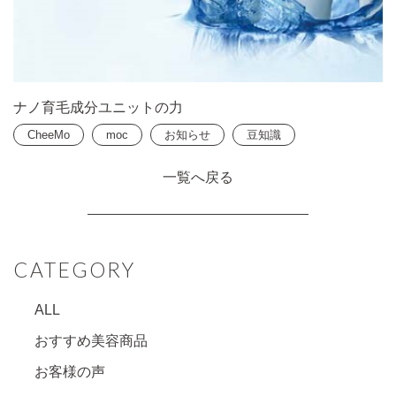
ナノ育毛成分ユニットの力
CheeMo
moc
お知らせ
豆知識
一覧へ戻る
CATEGORY
ALL
おすすめ美容商品
お客様の声