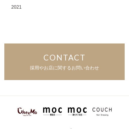
2021
CONTACT
採用やお店に関するお問い合わせ