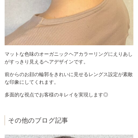
マットな色味のオーガニックヘアカラーリングにえりあし
がすっきり見えるヘアデザインです。
前からのお顔の輪郭をきれいに見せるレングス設定が素敵
な印象にしてくれます。
多面的な視点でお客様のキレイを実現します◎
その他のブログ記事