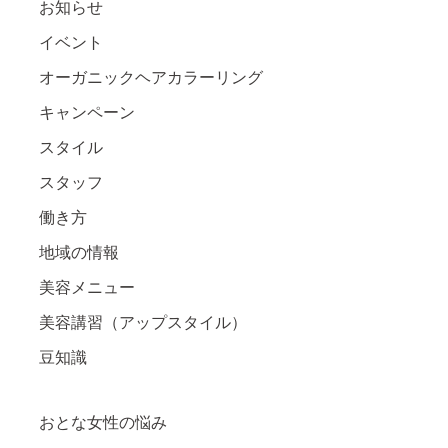
お知らせ
イベント
オーガニックヘアカラーリング
キャンペーン
スタイル
スタッフ
働き方
地域の情報
美容メニュー
美容講習（アップスタイル）
豆知識
おとな女性の悩み