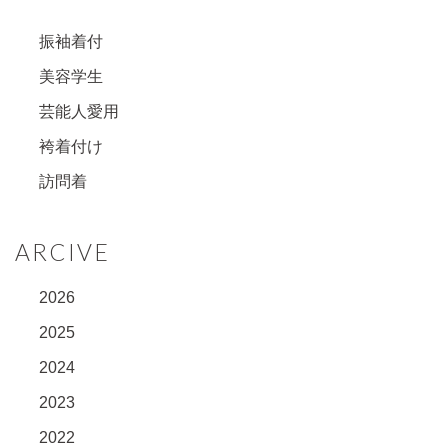
振袖着付
美容学生
芸能人愛用
袴着付け
訪問着
ARCIVE
2026
2025
2024
2023
2022