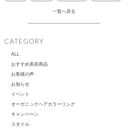
一覧へ戻る
CATEGORY
ALL
おすすめ美容商品
お客様の声
お知らせ
イベント
オーガニックヘアカラーリング
キャンペーン
スタイル