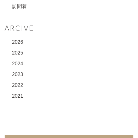
訪問着
ARCIVE
2026
2025
2024
2023
2022
2021