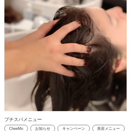
プチスパメニュー
CheeMo
お知らせ
キャンペーン
美容メニュー