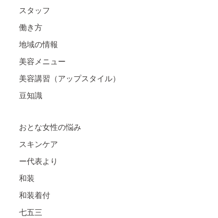
スタッフ
働き方
地域の情報
美容メニュー
美容講習（アップスタイル）
豆知識
おとな女性の悩み
スキンケア
ー代表より
和装
和装着付
七五三