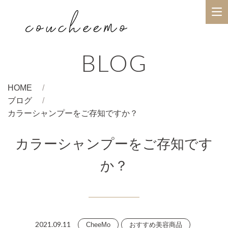
BLOG
HOME
ブログ
カラーシャンプーをご存知ですか？
カラーシャンプーをご存知です
か？
2021.09.11
CheeMo
おすすめ美容商品