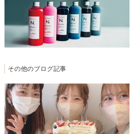
その他のブログ記事