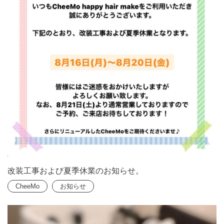
改装工事および夏季休業のお知らせ。
CheeMo
お知らせ