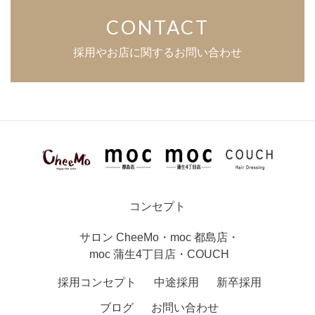
CONTACT
採用やお店に関するお問い合わせ
コンセプト
サロン
CheeMo
・
moc 都島店
・
moc 蒲生4丁目店
・
COUCH
採用コンセプト
中途採用
新卒採用
ブログ
お問い合わせ