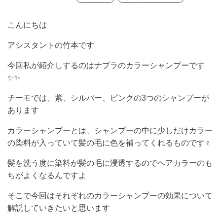
こんにちは
アシスタントの竹本です
今回私が紹介しするのはナプラのカラーシャンプーです
✨✨
チーモでは、紫、シルバー、ピンクの
3
つのシャンプーが
あります
カラーシャンプーとは、シャンプーの中に少しだけカラー
の染料が入っていて髪の毛に色を補ってくれるものです
‍♀️
髪を洗う度に染料が髪の毛に浸透するのでヘアカラーのも
ちがよくなるんですよ
そこで今回はそれぞれのカラーシャンプーの効果について
解説していきたいと思います