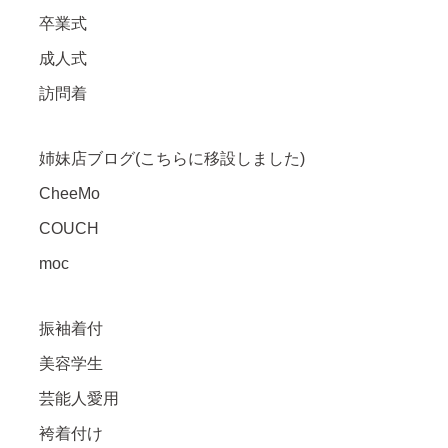
卒業式
成人式
訪問着
姉妹店ブログ(こちらに移設しました)
CheeMo
COUCH
moc
振袖着付
美容学生
芸能人愛用
袴着付け