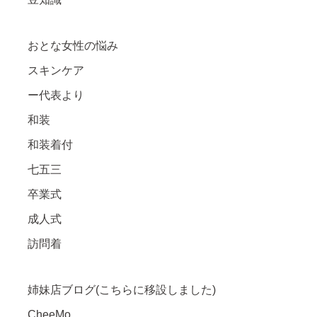
おとな女性の悩み
スキンケア
ー代表より
和装
和装着付
七五三
卒業式
成人式
訪問着
姉妹店ブログ(こちらに移設しました)
CheeMo