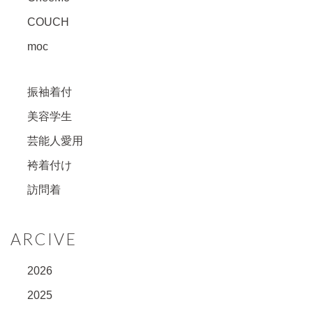
COUCH
moc
振袖着付
美容学生
芸能人愛用
袴着付け
訪問着
ARCIVE
2026
2025