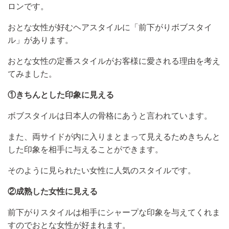
ロンです。
おとな女性が好むヘアスタイルに「前下がりボブスタイ
ル」があります。
おとな女性の定番スタイルがお客様に愛される理由を考え
てみました。
①きちんとした印象に見える
ボブスタイルは日本人の骨格にあうと言われています。
また、両サイドが内に入りまとまって見えるためきちんと
した印象を相手に与えることができます。
そのように見られたい女性に人気のスタイルです。
②成熟した女性に見える
前下がりスタイルは相手にシャープな印象を与えてくれま
すのでおとな女性が好まれます。