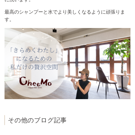
最高のシャンプーと水でより美しくなるように頑張りま
す。
その他のブログ記事