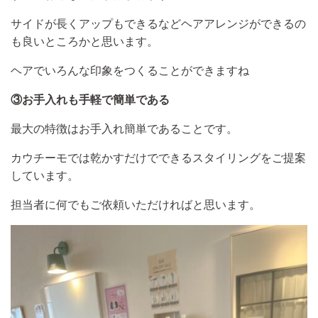
サイドが長くアップもできるなどヘアアレンジができるの
も良いところかと思います。
ヘアでいろんな印象をつくることができますね
③お手入れも手軽で簡単である
最大の特徴はお手入れ簡単であることです。
カウチーモでは乾かすだけでできるスタイリングをご提案
しています。
担当者に何でもご依頼いただければと思います。