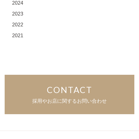
2024
2023
2022
2021
CONTACT
採用やお店に関するお問い合わせ