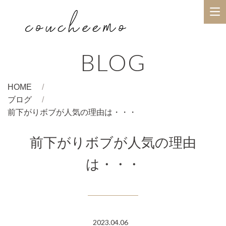
BLOG
HOME
ブログ
前下がりボブが人気の理由は・・・
前下がりボブが人気の理由
は・・・
2023.04.06