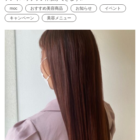
moc
おすすめ美容商品
お知らせ
イベント
キャンペーン
美容メニュー