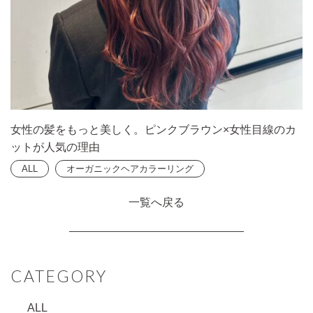
女性の髪をもっと美しく。ピンクブラウン×女性目線のカ
ットが人気の理由
ALL
オーガニックヘアカラーリング
一覧へ戻る
CATEGORY
ALL