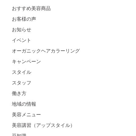
おすすめ美容商品
お客様の声
お知らせ
イベント
オーガニックヘアカラーリング
キャンペーン
スタイル
スタッフ
働き方
地域の情報
美容メニュー
美容講習（アップスタイル）
豆知識