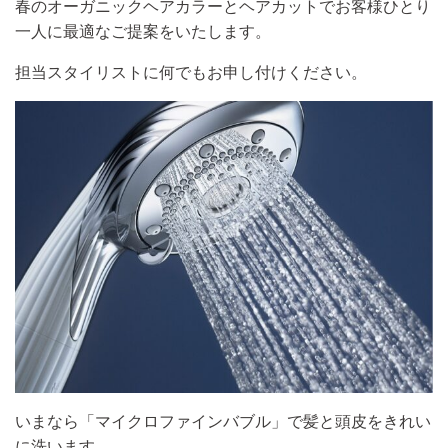
春のオーガニックヘアカラーとヘアカットでお客様ひとり
一人に最適なご提案をいたします。
担当スタイリストに何でもお申し付けください。
いまなら「マイクロファインバブル」で髪と頭皮をきれい
に洗います。