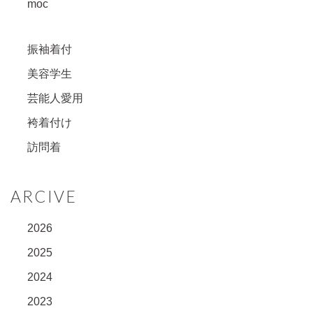
moc
振袖着付
美容学生
芸能人愛用
袴着付け
訪問着
ARCIVE
2026
2025
2024
2023