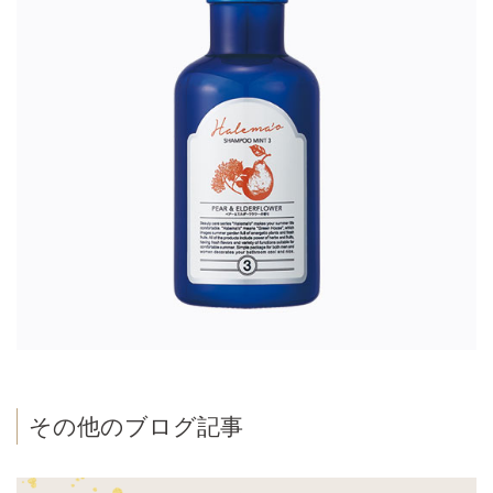
その他のブログ記事