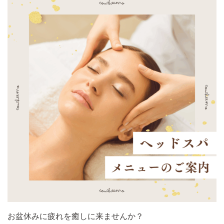
お盆休みに疲れを癒しに来ませんか？