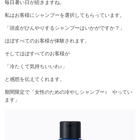
毎日暑い日が続きますね。
私はお客様にシャンプーを選択してもらっています。
「頭皮がひんやりするシャンプーはいかがですか？」
ほぼすべてのお客様が体験されます。
そしてほぼすべてのお客様が
「冷たくて気持ちいいわ♪」
と感想を伝えてくれます。
期間限定で「女性のための冷やしシャンプー♪ やってい
ます」