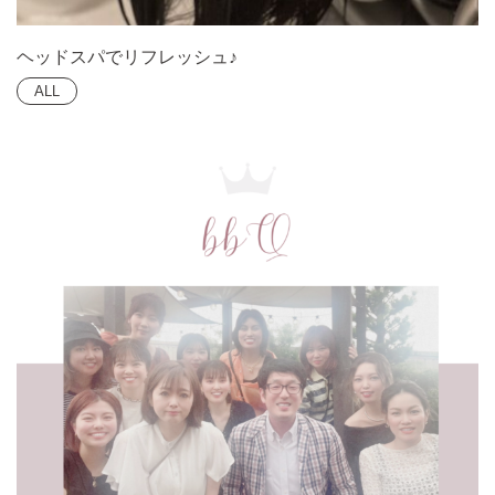
ヘッドスパでリフレッシュ♪
ALL