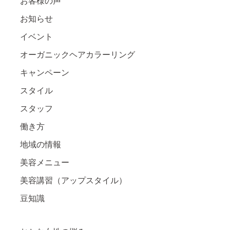
お客様の声
お知らせ
イベント
オーガニックヘアカラーリング
キャンペーン
スタイル
スタッフ
働き方
地域の情報
美容メニュー
美容講習（アップスタイル）
豆知識