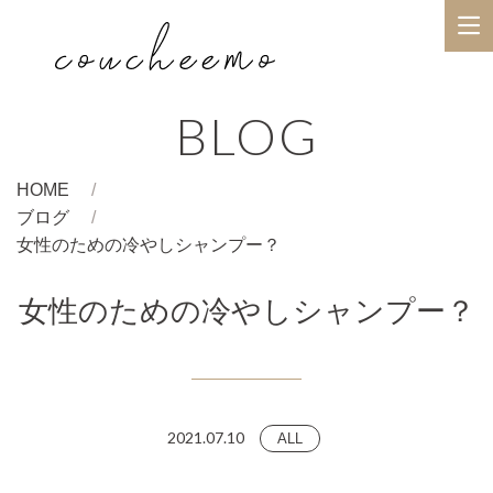
BLOG
HOME
ブログ
女性のための冷やしシャンプー？
女性のための冷やしシャンプー？
2021.07.10
ALL