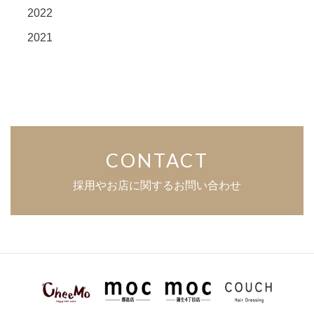
2022
2021
CONTACT
採用やお店に関するお問い合わせ