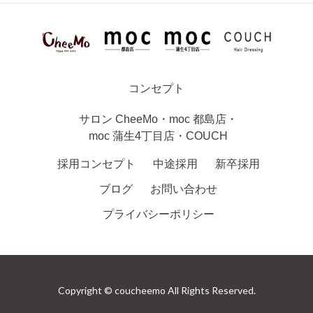
コンセプト
サロン
CheeMo
・
moc 都島店
・
moc 蒲生4丁目店
・
COUCH
採用コンセプト
中途採用
新卒採用
ブログ
お問い合わせ
プライバシーポリシー
Copyright © coucheemo All Rights Reserved.