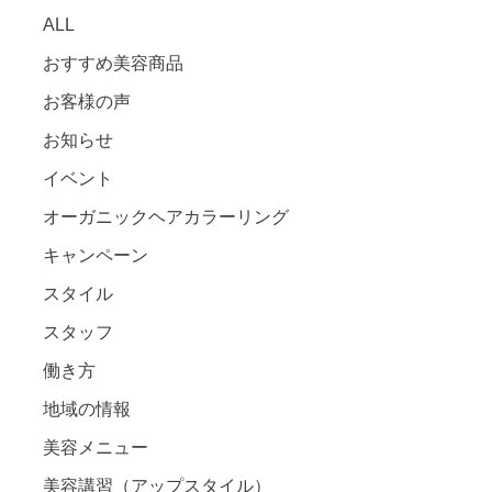
ALL
おすすめ美容商品
お客様の声
お知らせ
イベント
オーガニックヘアカラーリング
キャンペーン
スタイル
スタッフ
働き方
地域の情報
美容メニュー
美容講習（アップスタイル）