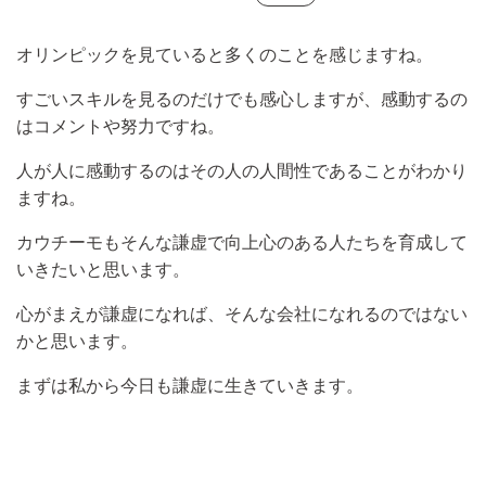
オリンピックを見ていると多くのことを感じますね。
すごいスキルを見るのだけでも感心しますが、感動するの
はコメントや努力ですね。
人が人に感動するのはその人の人間性であることがわかり
ますね。
カウチーモもそんな謙虚で向上心のある人たちを育成して
いきたいと思います。
心がまえが謙虚になれば、そんな会社になれるのではない
かと思います。
まずは私から今日も謙虚に生きていきます。