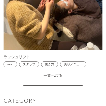
ラッシュリフト
moc
スタッフ
働き方
美容メニュー
一覧へ戻る
CATEGORY