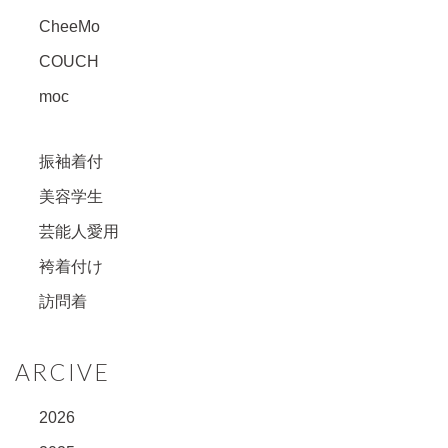
CheeMo
COUCH
moc
振袖着付
美容学生
芸能人愛用
袴着付け
訪問着
ARCIVE
2026