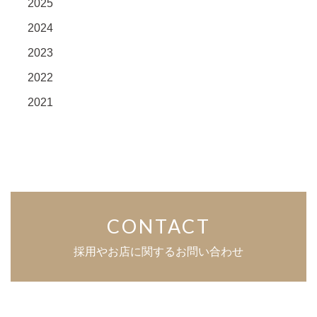
2025
2024
2023
2022
2021
CONTACT
採用やお店に関するお問い合わせ