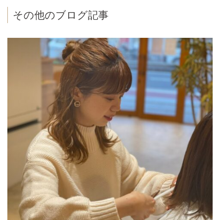
その他のブログ記事