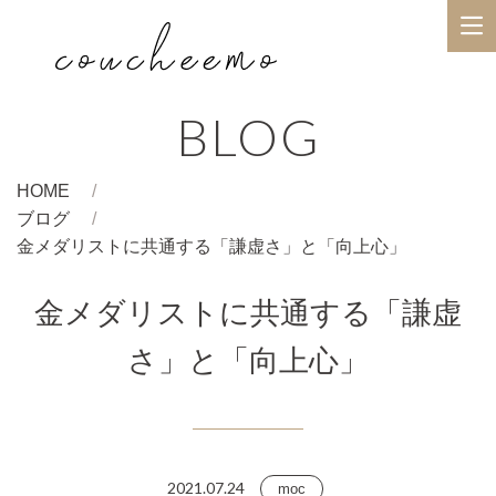
BLOG
HOME
ブログ
金メダリストに共通する「謙虚さ」と「向上心」
金メダリストに共通する「謙虚
さ」と「向上心」
2021.07.24
moc