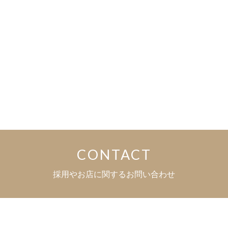
CONTACT
採用やお店に関するお問い合わせ