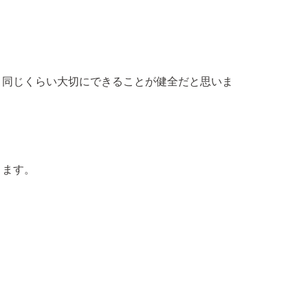
、同じくらい大切にできることが健全だと思いま
ります。