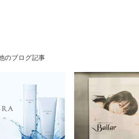
他のブログ記事