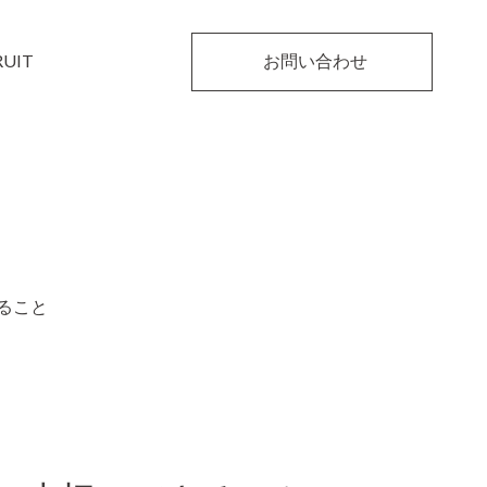
RUIT
お問い合わせ
ること