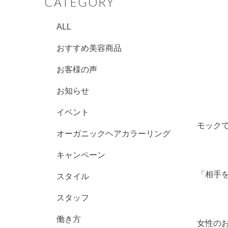
CATEGORY
ALL
おすすめ美容商品
お客様の声
お知らせ
イベント
モック
オーガニックヘアカラーリング
キャンペーン
「相手
スタイル
スタッフ
働き方
女性の