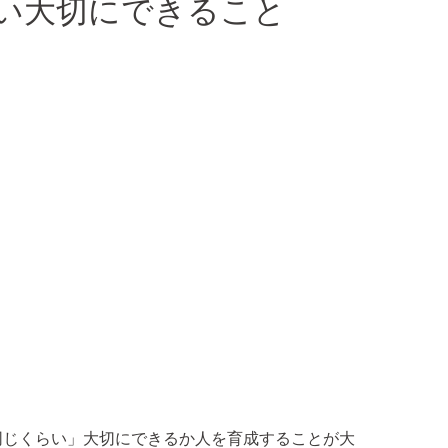
い大切にできること
同じくらい」大切にできるか人を育成することが大