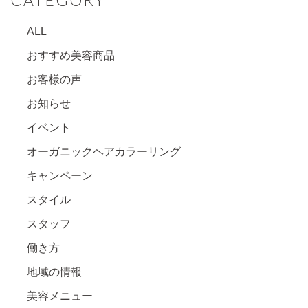
CATEGORY
ALL
おすすめ美容商品
お客様の声
お知らせ
イベント
オーガニックヘアカラーリング
キャンペーン
スタイル
スタッフ
働き方
地域の情報
美容メニュー