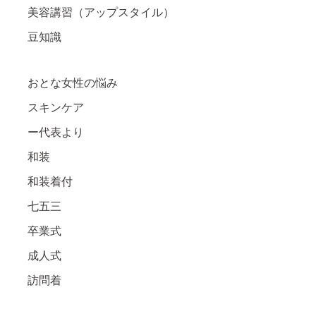
美容講習（アップスタイル）
豆知識
おとな女性の悩み
スキンケア
ー代表より
和装
和装着付
七五三
卒業式
成人式
訪問着