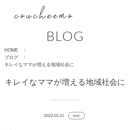
BLOG
HOME
ブログ
キレイなママが増える地域社会に
キレイなママが増える地域社会に
2022.02.21
moc