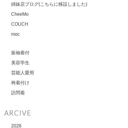
姉妹店ブログ(こちらに移設しました)
CheeMo
COUCH
moc
振袖着付
美容学生
芸能人愛用
袴着付け
訪問着
ARCIVE
2026