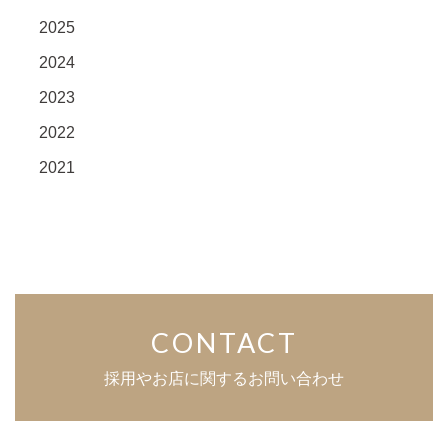
2025
2024
2023
2022
2021
CONTACT
採用やお店に関するお問い合わせ