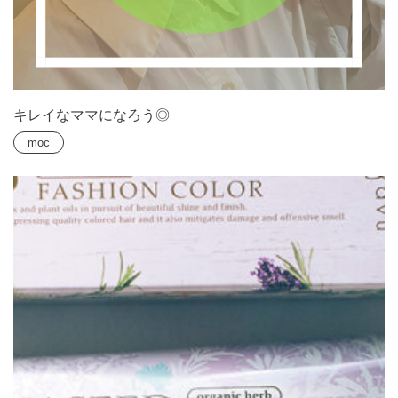
キレイなママになろう◎
moc