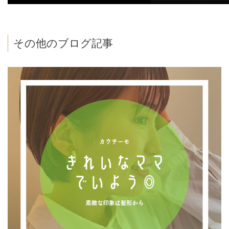
その他のブログ記事