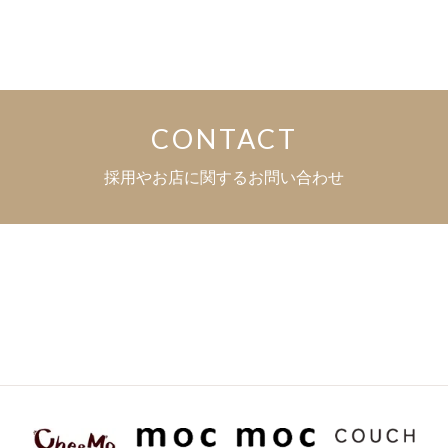
CONTACT
採用やお店に関するお問い合わせ