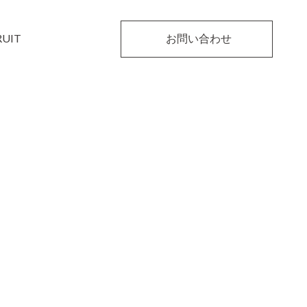
RUIT
お問い合わせ