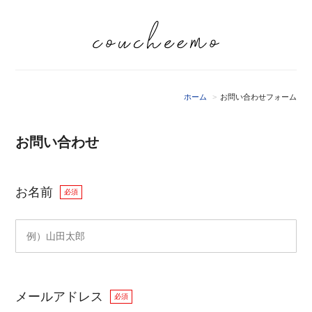
ホーム
お問い合わせフォーム
お問い合わせ
お名前
必須
メールアドレス
必須