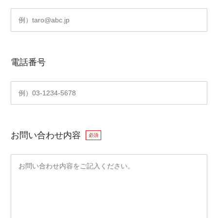
電話番号
お問い合わせ内容
必須