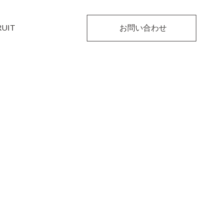
RUIT
お問い合わせ