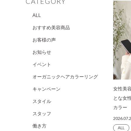
CATEGORY
ALL
おすすめ美容商品
お客様の声
お知らせ
イベント
オーガニックヘアカラーリング
女性美
キャンペーン
とな女
スタイル
カラー
スタッフ
2026.07.
働き方
ALL