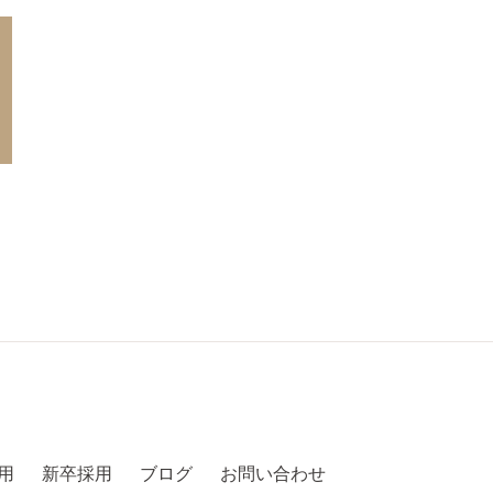
用
新卒採用
ブログ
お問い合わせ