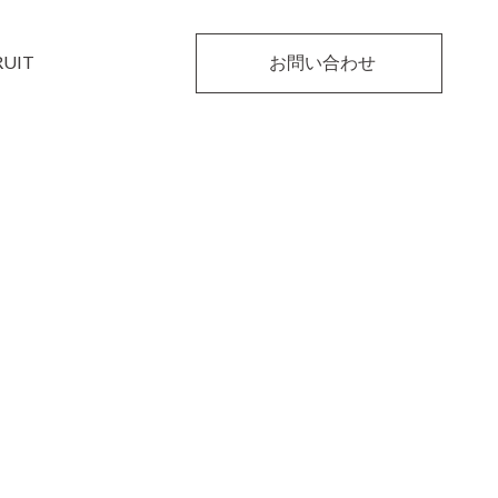
RUIT
お問い合わせ