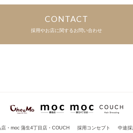
CONTACT
採用やお店に関するお問い合わせ
島店
・
moc 蒲生4丁目店
・
COUCH
採用コンセプト
中途採