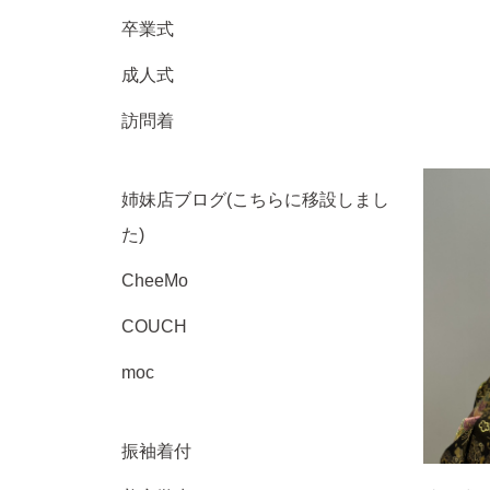
卒業式
成人式
訪問着
姉妹店ブログ(こちらに移設しまし
た)
CheeMo
COUCH
moc
振袖着付