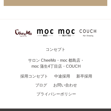
コンセプト
サロン
CheeMo
・
moc 都島店
・
moc 蒲生4丁目店
・
COUCH
採用コンセプト
中途採用
新卒採用
ブログ
お問い合わせ
プライバシーポリシー