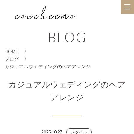
BLOG
HOME
ブログ
カジュアルウェディングのヘアアレンジ
カジュアルウェディングのヘア
アレンジ
2025.10.27
スタイル