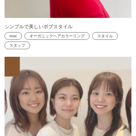
シンプルで美しいボブスタイル
moc
オーガニックヘアカラーリング
スタイル
スタッフ