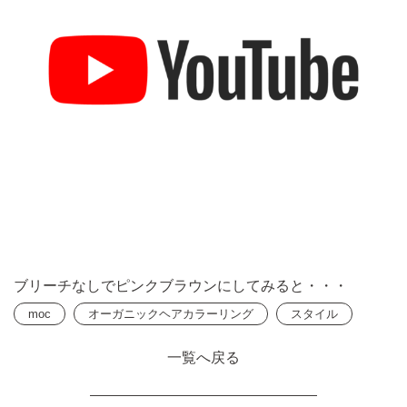
ブリーチなしでピンクブラウンにしてみると・・・
moc
オーガニックヘアカラーリング
スタイル
一覧へ戻る