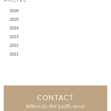
2026
2025
2024
2023
2022
2021
CONTACT
採用やお店に関するお問い合わせ