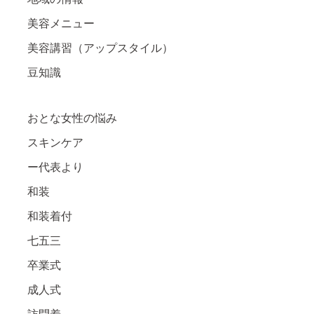
美容メニュー
美容講習（アップスタイル）
豆知識
おとな女性の悩み
スキンケア
ー代表より
和装
和装着付
七五三
卒業式
成人式