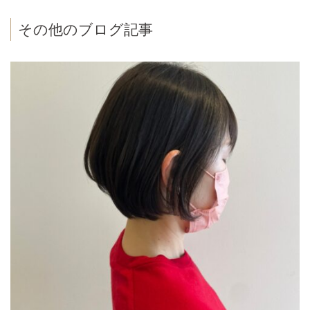
その他のブログ記事