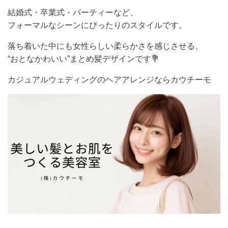
結婚式・卒業式・パーティーなど、
フォーマルなシーンにぴったりのスタイルです。
落ち着いた中にも女性らしい柔らかさを感じさせる、
“おとなかわいい”まとめ髪デザインです💐
カジュアルウェディングのヘアアレンジならカウチーモ