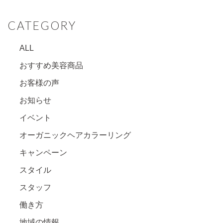
CATEGORY
ALL
おすすめ美容商品
お客様の声
お知らせ
イベント
オーガニックヘアカラーリング
キャンペーン
スタイル
スタッフ
働き方
地域の情報