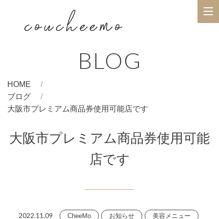
BLOG
HOME
ブログ
大阪市プレミアム商品券使用可能店です
大阪市プレミアム商品券使用可能
店です
2022.11.09
CheeMo
お知らせ
美容メニュー