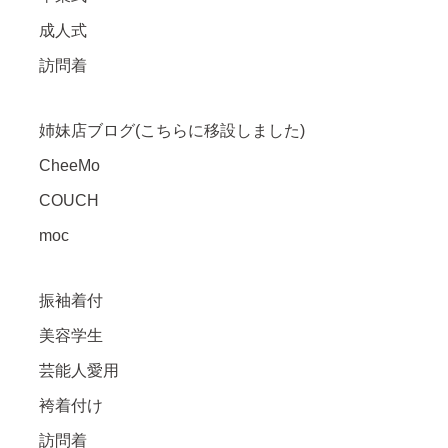
成人式
訪問着
姉妹店ブログ(こちらに移設しました)
CheeMo
COUCH
moc
振袖着付
美容学生
芸能人愛用
袴着付け
訪問着