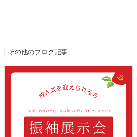
その他のブログ記事