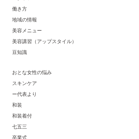
働き方
地域の情報
美容メニュー
美容講習（アップスタイル）
豆知識
おとな女性の悩み
スキンケア
ー代表より
和装
和装着付
七五三
卒業式