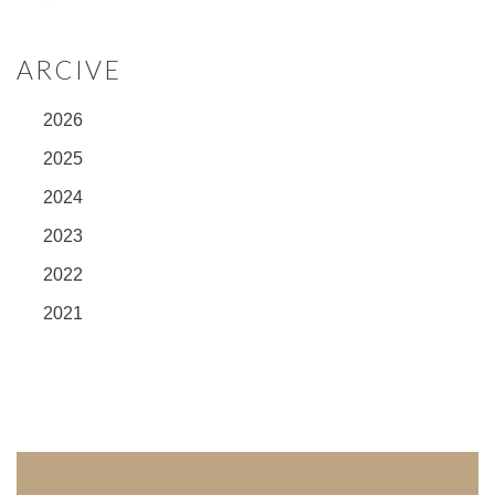
ARCIVE
2026
2025
2024
2023
2022
2021