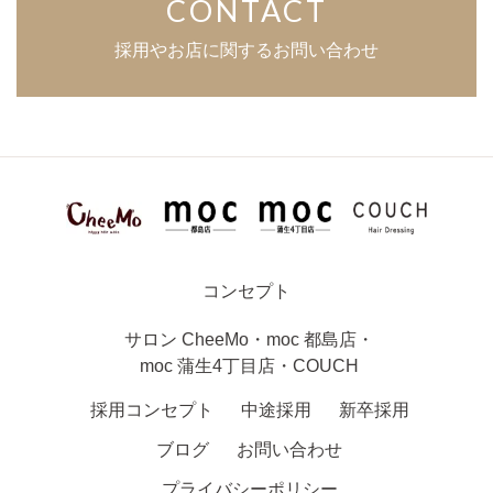
CONTACT
採用やお店に関するお問い合わせ
コンセプト
サロン
CheeMo
・
moc 都島店
・
moc 蒲生4丁目店
・
COUCH
採用コンセプト
中途採用
新卒採用
ブログ
お問い合わせ
プライバシーポリシー