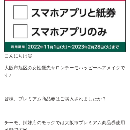
こんにちは😊
大阪市旭区の女性優先サロンチーモハッピーヘアメイクで
す♪
皆様、プレミアム商品券はご購入されましたか？
チーモ、姉妹店のモックでは大阪市プレミアム商品券使用
可能です🥰