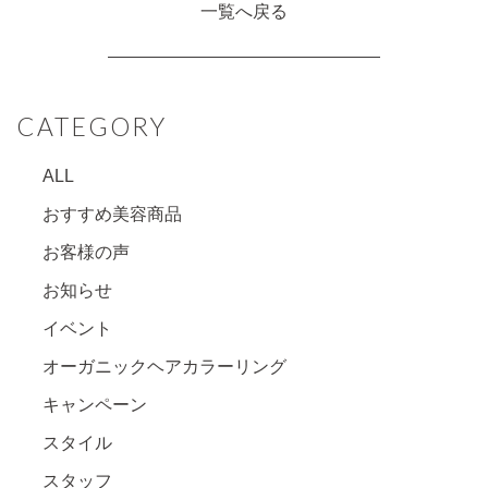
一覧へ戻る
CATEGORY
ALL
おすすめ美容商品
お客様の声
お知らせ
イベント
オーガニックヘアカラーリング
キャンペーン
スタイル
スタッフ