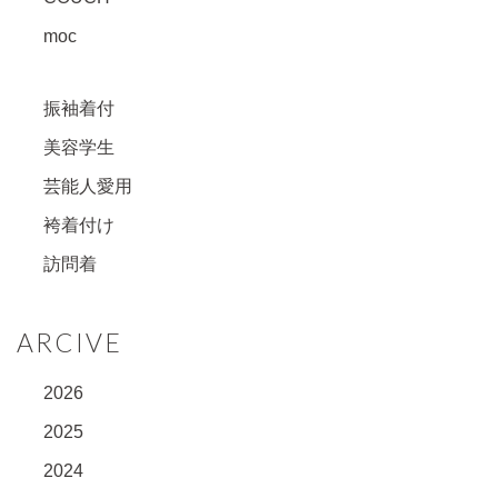
moc
振袖着付
美容学生
芸能人愛用
袴着付け
訪問着
ARCIVE
2026
2025
2024