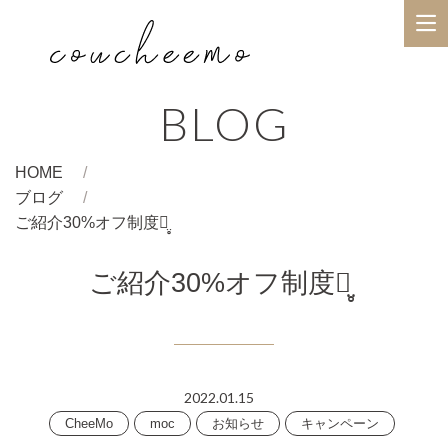
BLOG
HOME
ブログ
ご紹介30%オフ制度ꪔ̤̥ ‎
ご紹介30%オフ制度ꪔ̤̥ ‎
2022.01.15
CheeMo
moc
お知らせ
キャンペーン