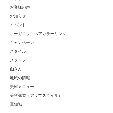
お客様の声
お知らせ
イベント
オーガニックヘアカラーリング
キャンペーン
スタイル
スタッフ
働き方
地域の情報
美容メニュー
美容講習（アップスタイル）
豆知識