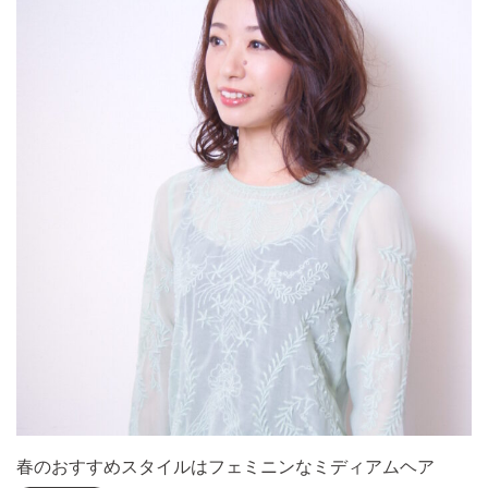
春のおすすめスタイルはフェミニンなミディアムヘア