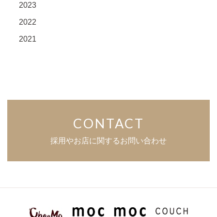
2023
2022
2021
CONTACT
採用やお店に関するお問い合わせ