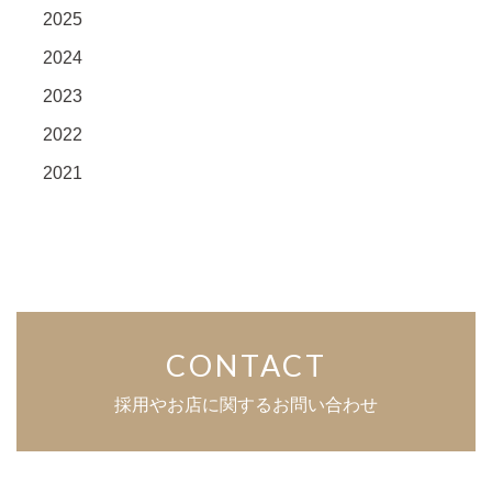
2025
2024
2023
2022
2021
CONTACT
採用やお店に関するお問い合わせ