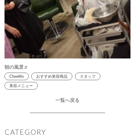
朝の風景♬︎
CheeMo
おすすめ美容商品
スタッフ
美容メニュー
一覧へ戻る
CATEGORY