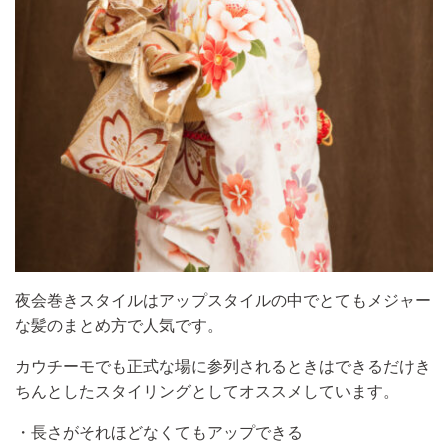
夜会巻きスタイルはアップスタイルの中でとてもメジャー
な髪のまとめ方で人気です。
カウチーモでも正式な場に参列されるときはできるだけき
ちんとしたスタイリングとしてオススメしています。
・長さがそれほどなくてもアップできる