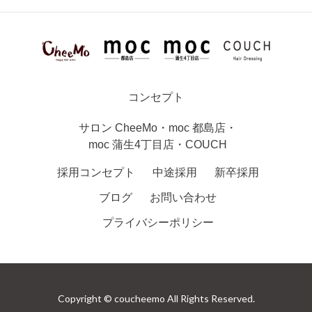
コンセプト
サロン
CheeMo
・
moc 都島店
・
moc 蒲生4丁目店
・
COUCH
採用コンセプト
中途採用
新卒採用
ブログ
お問い合わせ
プライバシーポリシー
Copyright © coucheemo All Rights Reserved.