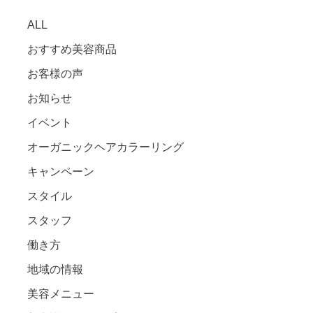
ALL
おすすめ美容商品
お客様の声
お知らせ
イベント
オーガニックヘアカラーリング
キャンペーン
スタイル
スタッフ
働き方
地域の情報
美容メニュー