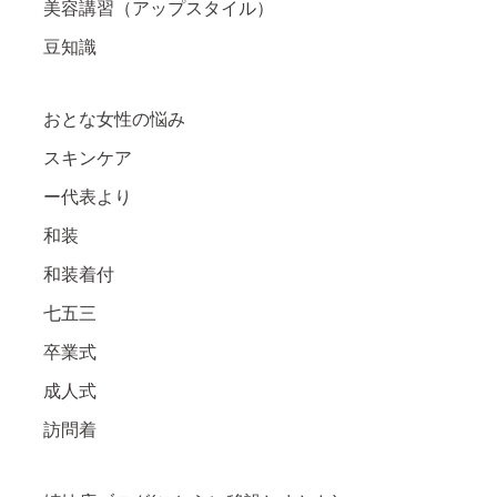
美容講習（アップスタイル）
豆知識
おとな女性の悩み
スキンケア
ー代表より
和装
和装着付
七五三
卒業式
成人式
訪問着