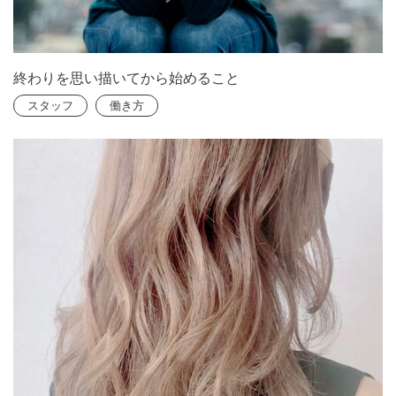
終わりを思い描いてから始めること
スタッフ
働き方