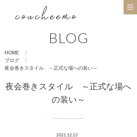
BLOG
HOME
ブログ
夜会巻きスタイル ～正式な場への装い～
夜会巻きスタイル ～正式な場へ
の装い～
2021.12.13