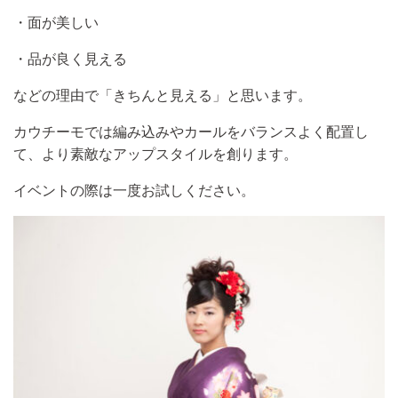
・面が美しい
・品が良く見える
などの理由で「きちんと見える」と思います。
カウチーモでは編み込みやカールをバランスよく配置し
て、より素敵なアップスタイルを創ります。
イベントの際は一度お試しください。