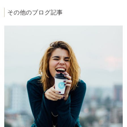
その他のブログ記事