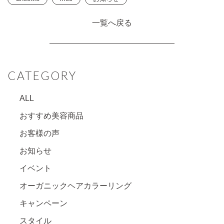
一覧へ戻る
CATEGORY
ALL
おすすめ美容商品
お客様の声
お知らせ
イベント
オーガニックヘアカラーリング
キャンペーン
スタイル