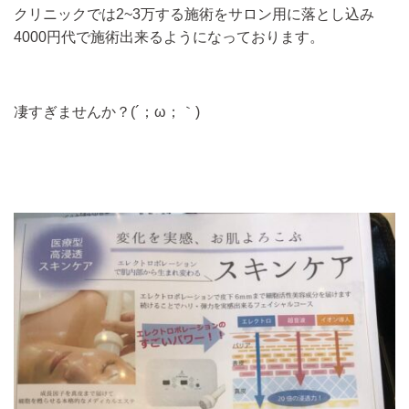
クリニックでは2~3万する施術をサロン用に落とし込み
4000円代で施術出来るようになっております。
凄すぎませんか？(´；ω；｀)