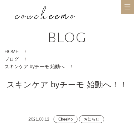
BLOG
HOME
ブログ
スキンケア byチーモ 始動へ！！
スキンケア byチーモ 始動へ！！
2021.08.12
CheeMo
お知らせ