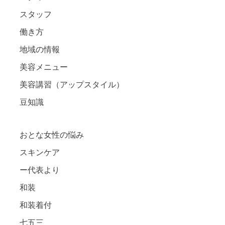
スタッフ
働き方
地域の情報
美容メニュー
美容講習（アップスタイル）
豆知識
おとな女性の悩み
スキンケア
ー代表より
和装
和装着付
七五三