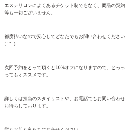
エステサロンによくあるチケット制でもなく、商品の契約
等も一切ございません。
都度払いなので安心してどなたでもお問い合わせください
( ˙꒳​˙ )
次回予約をとって頂くと10%オフになりますので、とっっ
ってもオススメです。
詳しくは担当のスタイリストや、お電話でもお問い合わせ
お待ちしております。
髪もお肌も私たちにお任せください！