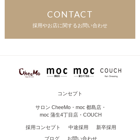
CONTACT
採用やお店に関するお問い合わせ
コンセプト
サロン
CheeMo
・
moc 都島店
・
moc 蒲生4丁目店
・
COUCH
採用コンセプト
中途採用
新卒採用
ブログ
お問い合わせ