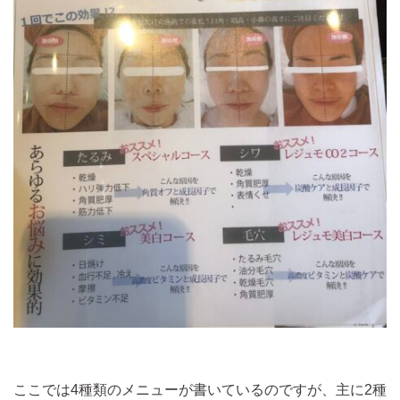
ここでは4種類のメニューが書いているのですが、主に2種