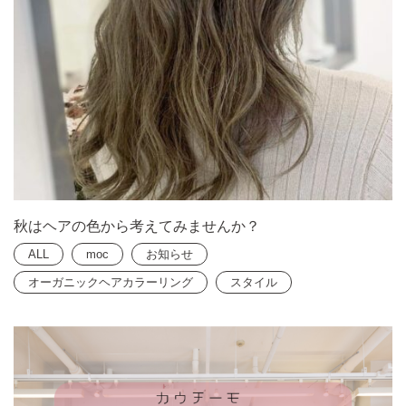
秋はヘアの色から考えてみませんか？
ALL
moc
お知らせ
オーガニックヘアカラーリング
スタイル