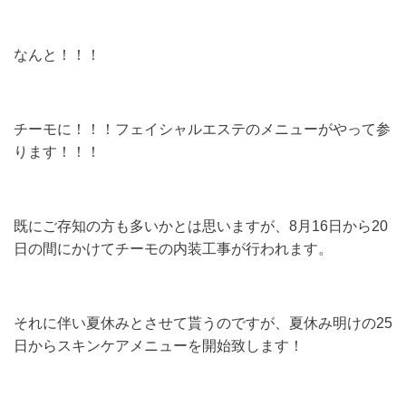
なんと！！！
チーモに！！！フェイシャルエステのメニューがやって参
ります！！！
既にご存知の方も多いかとは思いますが、8月16日から20
日の間にかけてチーモの内装工事が行われます。
それに伴い夏休みとさせて貰うのですが、夏休み明けの25
日からスキンケアメニューを開始致します！