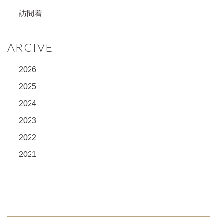
訪問着
ARCIVE
2026
2025
2024
2023
2022
2021