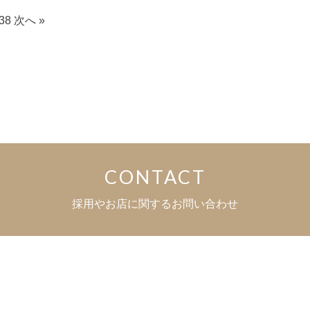
38
次へ »
CONTACT
採用やお店に関するお問い合わせ