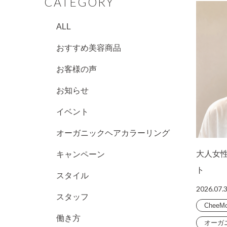
CATEGORY
ALL
おすすめ美容商品
お客様の声
お知らせ
イベント
オーガニックヘアカラーリング
大人女
キャンペーン
ト
スタイル
2026.07.
スタッフ
CheeM
働き方
オーガ