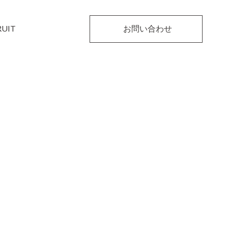
RUIT
お問い合わせ