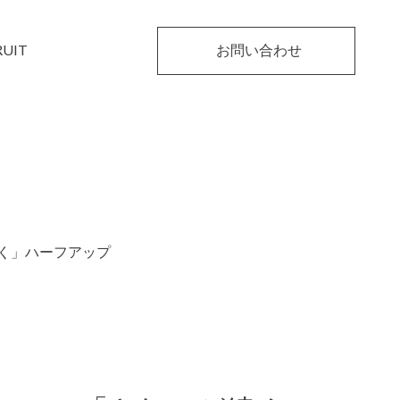
RUIT
お問い合わせ
く」ハーフアップ