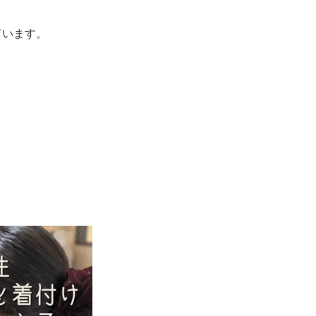
ています。