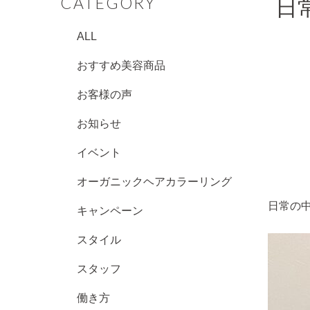
CATEGORY
日
ALL
おすすめ美容商品
お客様の声
お知らせ
イベント
オーガニックヘアカラーリング
日常の
キャンペーン
スタイル
スタッフ
働き方