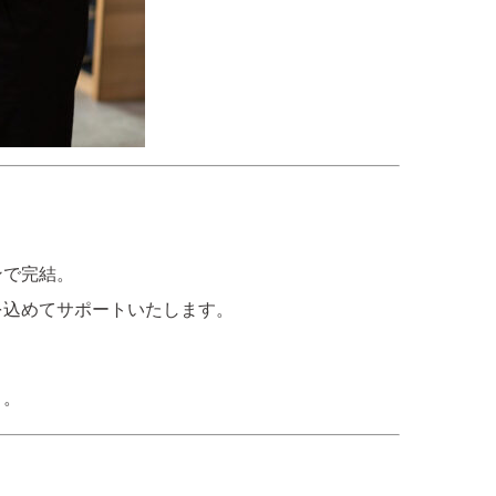
ンで完結。
を込めてサポートいたします。
う。