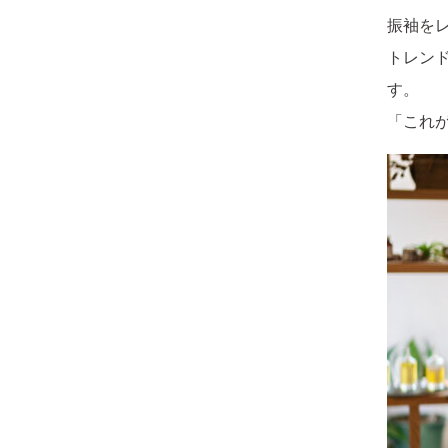
振袖を
トレン
す。
「これ