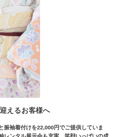
を迎えるお客様へ
袖着付けを22,000円でご提供していま
袖レンタル展示会も充実。笑顔いっぱいの成