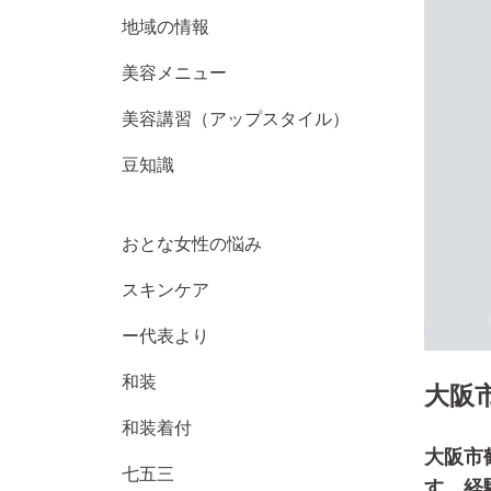
地域の情報
美容メニュー
美容講習（アップスタイル）
豆知識
おとな女性の悩み
スキンケア
ー代表より
和装
大阪
和装着付
大阪市
七五三
す。経