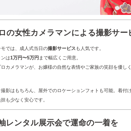
プロの女性カメラマンによる撮影サー
ーモでは、成人式当日の
撮影サービス
も人気です。
ランは
1万円〜5万円
まで幅広くご用意。
プロカメラマンが、お嬢様の自然な表情やご家族の笑顔を優し
オ撮影はもちろん、屋外でのロケーションフォトも可能。着付
負担も少なく安心です。
振袖レンタル展示会で運命の一着を