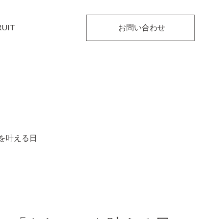
RUIT
お問い合わせ
を叶える日