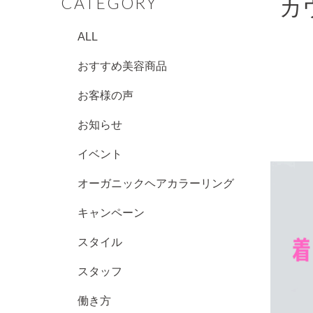
CATEGORY
カ
ALL
おすすめ美容商品
お客様の声
お知らせ
イベント
オーガニックヘアカラーリング
キャンペーン
スタイル
スタッフ
働き方