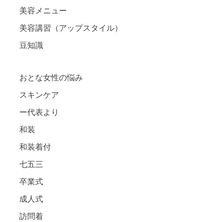
美容メニュー
美容講習（アップスタイル）
豆知識
おとな女性の悩み
スキンケア
ー代表より
和装
和装着付
七五三
卒業式
成人式
訪問着