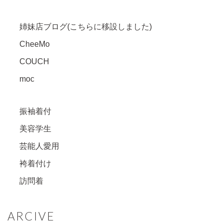
姉妹店ブログ(こちらに移設しました)
CheeMo
COUCH
moc
振袖着付
美容学生
芸能人愛用
袴着付け
訪問着
ARCIVE