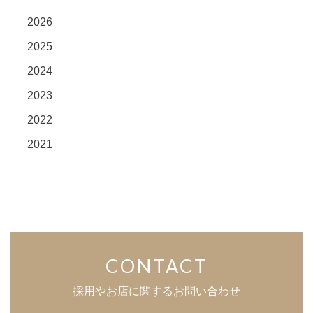
2026
2025
2024
2023
2022
2021
CONTACT
採用やお店に関するお問い合わせ