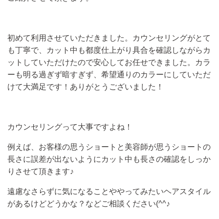
初めて利用させていただきました。カウンセリングがとて
も丁寧で、カット中も都度仕上がり具合を確認しながらカ
ットしていただけたので安心してお任せできました。カラ
ーも明る過ぎず暗すぎず、希望通りのカラーにしていただ
けて大満足です！ありがとうございました！
カウンセリングって大事ですよね！
例えば、お客様の思うショートと美容師が思うショートの
長さに誤差が出ないようにカット中も長さの確認をしっか
りさせて頂きます♪
遠慮なさらずに気になることややってみたいヘアスタイル
があるけどどうかな？などご相談ください(^^♪