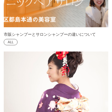
市販シャンプーとサロンシャンプーの違いについて
ALL