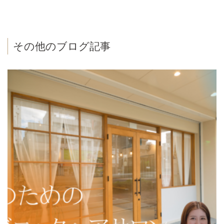
その他のブログ記事