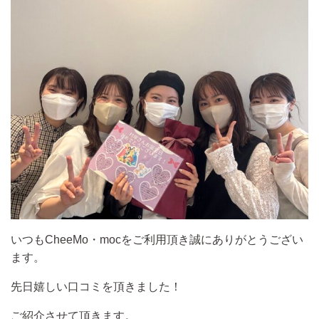
いつもCheeMo・mocをご利用頂き誠にありがとうござい
ます。
先日嬉しい口コミを頂きました！
ご紹介させて頂きます。