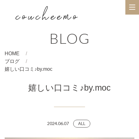
BLOG
HOME
ブログ
嬉しい口コミ♪by.moc
嬉しい口コミ♪by.moc
2024.06.07
ALL