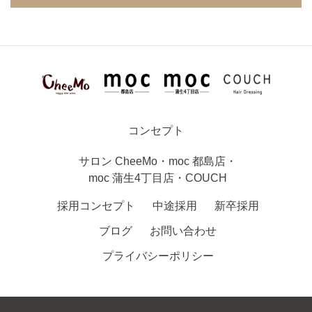
コンセプト
サロン
CheeMo
・
moc 都島店
・
moc 蒲生4丁目店
・
COUCH
採用コンセプト
中途採用
新卒採用
ブログ
お問い合わせ
プライバシーポリシー