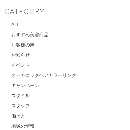
CATEGORY
ALL
おすすめ美容商品
お客様の声
お知らせ
イベント
オーガニックヘアカラーリング
キャンペーン
スタイル
スタッフ
働き方
地域の情報