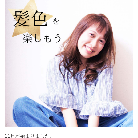
11月が始まりました。