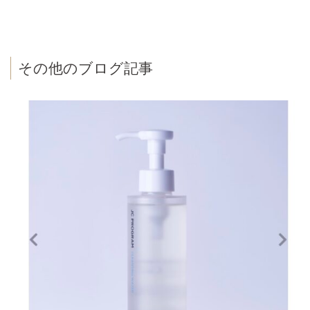
その他のブログ記事