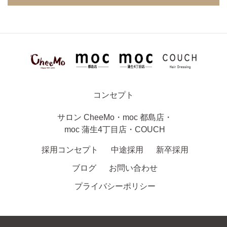
コンセプト
サロン
CheeMo
・
moc 都島店
・
moc 蒲生4丁目店
・
COUCH
採用コンセプト
中途採用
新卒採用
ブログ
お問い合わせ
プライバシーポリシー