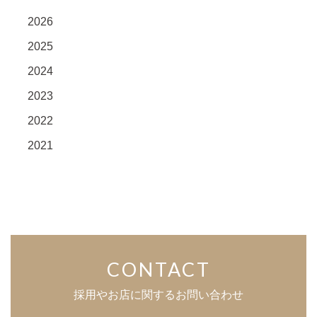
2026
2025
2024
2023
2022
2021
CONTACT
採用やお店に関するお問い合わせ