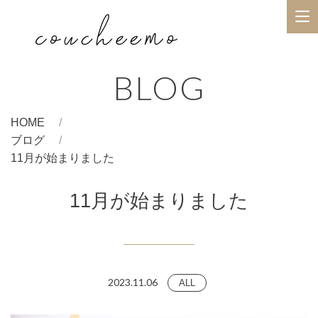
BLOG
HOME
ブログ
11月が始まりました
11月が始まりました
2023.11.06
ALL