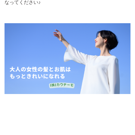
なってください♪