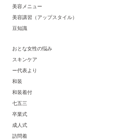
美容メニュー
美容講習（アップスタイル）
豆知識
おとな女性の悩み
スキンケア
ー代表より
和装
和装着付
七五三
卒業式
成人式
訪問着