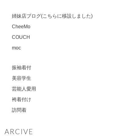
姉妹店ブログ(こちらに移設しました)
CheeMo
COUCH
moc
振袖着付
美容学生
芸能人愛用
袴着付け
訪問着
ARCIVE