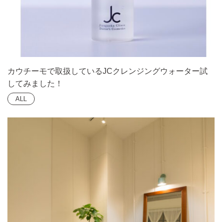
カウチーモで取扱しているJCクレンジングウォーター試
してみました！
ALL