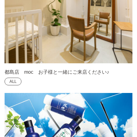
都島店 moc お子様と一緒にご来店ください♪
ALL