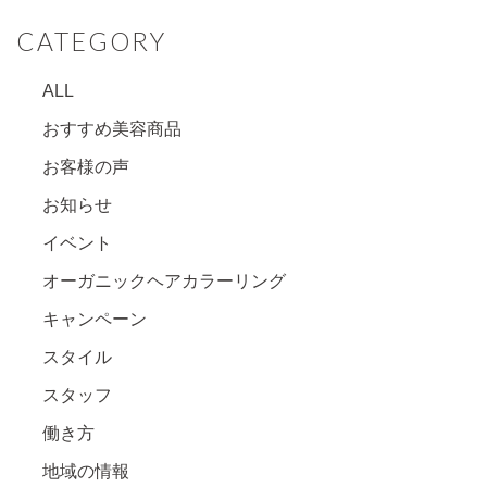
CATEGORY
ALL
おすすめ美容商品
お客様の声
お知らせ
イベント
オーガニックヘアカラーリング
キャンペーン
スタイル
スタッフ
働き方
地域の情報