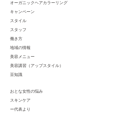
オーガニックヘアカラーリング
キャンペーン
スタイル
スタッフ
働き方
地域の情報
美容メニュー
美容講習（アップスタイル）
豆知識
おとな女性の悩み
スキンケア
ー代表より