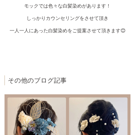
モックでは色々な白髪染めがあります！
しっかりカウンセリングをさせて頂き
一人一人にあった白髪染めをご提案させて頂きます😊
その他のブログ記事