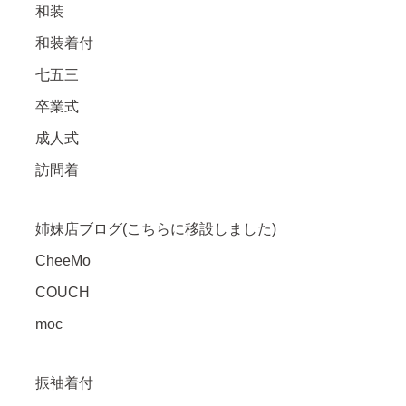
和装
和装着付
七五三
卒業式
成人式
訪問着
姉妹店ブログ(こちらに移設しました)
CheeMo
COUCH
moc
振袖着付