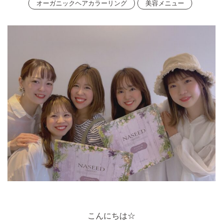
オーガニックヘアカラーリング
美容メニュー
こんにちは☆