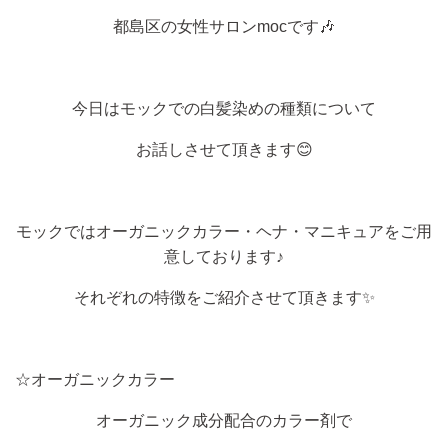
都島区の女性サロン
moc
です
🎶
今日はモックでの白髪染めの種類について
お話しさせて頂きます😊
モックではオーガニックカラー・ヘナ・マニキュアをご用
意しております♪
それぞれの特徴をご紹介させて頂きます✨
☆オーガニックカラー
オーガニック成分配合のカラー剤で