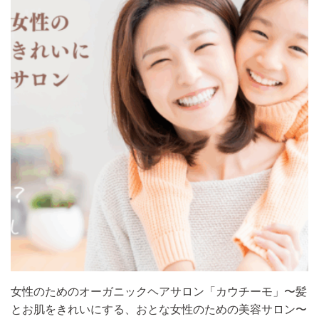
女性のためのオーガニックヘアサロン「カウチーモ」〜髪
とお肌をきれいにする、おとな女性のための美容サロン〜