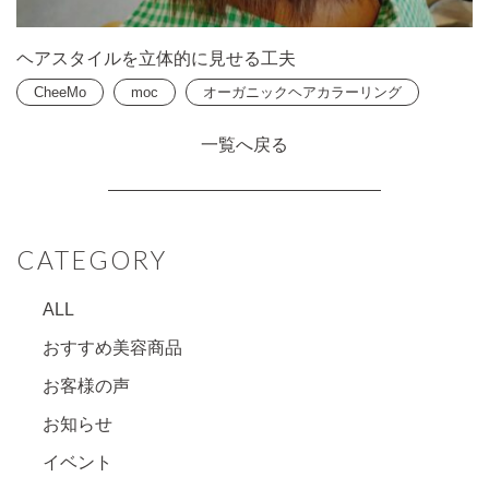
ヘアスタイルを立体的に見せる工夫
CheeMo
moc
オーガニックヘアカラーリング
一覧へ戻る
CATEGORY
ALL
おすすめ美容商品
お客様の声
お知らせ
イベント