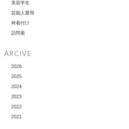
美容学生
芸能人愛用
袴着付け
訪問着
ARCIVE
2026
2025
2024
2023
2022
2021