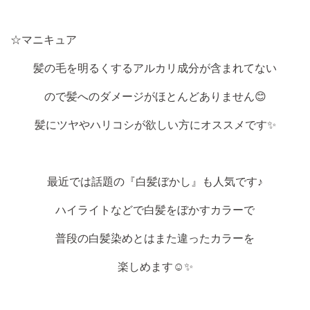
☆マニキュア
髪の毛を明るくするアルカリ成分が含まれてない
ので髪へのダメージがほとんどありません😊
髪にツヤやハリコシが欲しい方にオススメです✨
最近では話題の『白髪ぼかし』も人気です♪
ハイライトなどで白髪をぼかすカラーで
普段の白髪染めとはまた違ったカラーを
楽しめます☺️✨