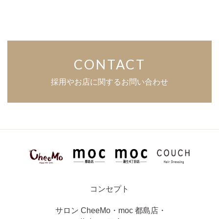
CONTACT
採用やお店に関するお問い合わせ
コンセプト
サロン
CheeMo
・
moc 都島店
・