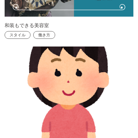
和装もできる美容室
スタイル
働き方