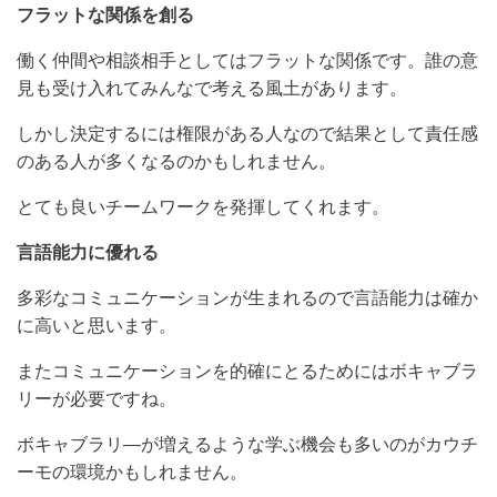
フラットな関係を創る
働く仲間や相談相手としてはフラットな関係です。誰の意
見も受け入れてみんなで考える風土があります。
しかし決定するには権限がある人なので結果として責任感
のある人が多くなるのかもしれません。
とても良いチームワークを発揮してくれます。
言語能力に優れる
多彩なコミュニケーションが生まれるので言語能力は確か
に高いと思います。
またコミュニケーションを的確にとるためにはボキャブラ
リーが必要ですね。
ボキャブラリ―が増えるような学ぶ機会も多いのがカウチ
ーモの環境かもしれません。