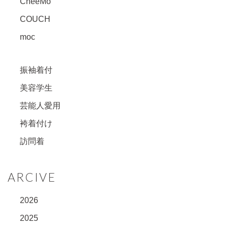
CheeMo
COUCH
moc
振袖着付
美容学生
芸能人愛用
袴着付け
訪問着
ARCIVE
2026
2025