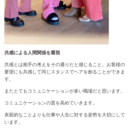
共感による
人間関係を重視
共感とは相手の考えをその通りだと感じること。お客様の
要望にも共感して同じスタンスでヘアを創ることができま
す。
またとてもコミュニケーションが多い職場だと思います。
コミュニケーションの質を高めていきます。
表面的なことよりも仕事や人生に対する姿勢を大切にして
います。