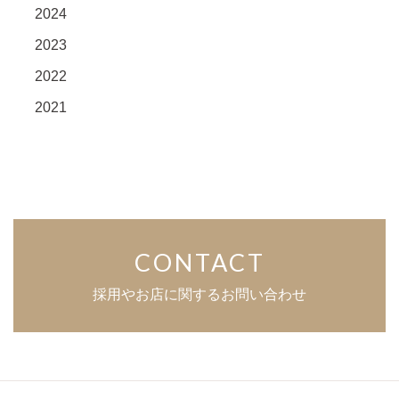
2024
2023
2022
2021
CONTACT
採用やお店に関するお問い合わせ