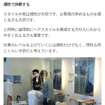
感性で決断する
スタイルや色は感性が大切です。お客様の求めるものを感
じる力も大切です。
と同時に論理的にヘアスタイルを構成する力や人にわかり
やすく伝える力も重要です。
仕事のレベルを上げていくには感性だけでなく、理性も同
じくらい大切だと考えています。