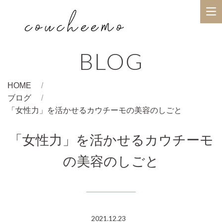
BLOG
HOME
ブログ
「女性力」を活かせるカウチーモの美容のしごと
「女性力」を活かせるカウチーモ
の美容のしごと
2021.12.23