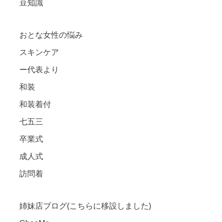
豆知識
おとな女性の悩み
スキンケア
ー代表より
和装
和装着付
七五三
卒業式
成人式
訪問着
姉妹店ブログ(こちらに移設しました)