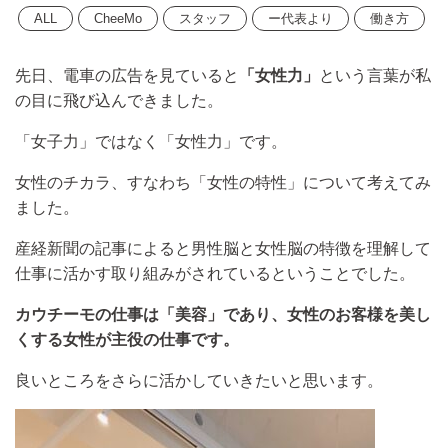
ALL
CheeMo
スタッフ
ー代表より
働き方
先日、電車の広告を見ていると
「女性力」
という言葉が私
の目に飛び込んできました。
「女子力」ではなく「女性力」です。
女性のチカラ、すなわち「女性の特性」について考えてみ
ました。
産経新聞の記事によると男性脳と女性脳の特徴を理解して
仕事に活かす取り組みがされているということでした。
カウチーモの仕事は「美容」であり、女性のお客様を美し
くする女性が主役の仕事です。
良いところをさらに活かしていきたいと思います。