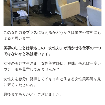
この女性力をプラスに捉えるかどうか？は業界や業務にも
よると思います。
美容のしごとは最もこの「女性力」が活かせる仕事の一つ
ではないかと私は思います。
女性の美容学生さま、女性美容師様、興味があれば一度カ
ウチーモを見学してみませんか？
女性力を存分に発揮してイキイキと生きる女性美容師を見
に来てくださいね。
最後までありがとうございました。