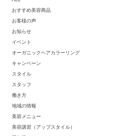
おすすめ美容商品
お客様の声
お知らせ
イベント
オーガニックヘアカラーリング
キャンペーン
スタイル
スタッフ
働き方
地域の情報
美容メニュー
美容講習（アップスタイル）