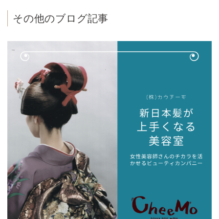
その他のブログ記事