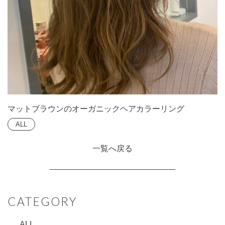
マットブラウンのオーガニックヘアカラーリング
ALL
一覧へ戻る
CATEGORY
ALL