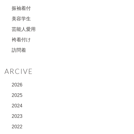
振袖着付
美容学生
芸能人愛用
袴着付け
訪問着
ARCIVE
2026
2025
2024
2023
2022