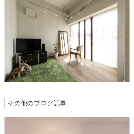
その他のブログ記事