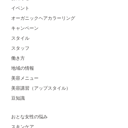
イベント
オーガニックヘアカラーリング
キャンペーン
スタイル
スタッフ
働き方
地域の情報
美容メニュー
美容講習（アップスタイル）
豆知識
おとな女性の悩み
スキンケア