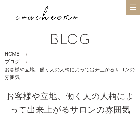
BLOG
HOME
ブログ
お客様や立地、働く人の人柄によって出来上がるサロンの
雰囲気
お客様や立地、働く人の人柄によ
って出来上がるサロンの雰囲気