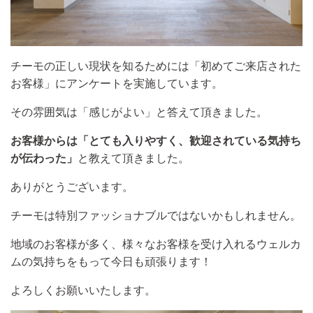
チーモの正しい現状を知るためには「初めてご来店された
お客様」にアンケートを実施しています。
その雰囲気は「感じがよい」と答えて頂きました。
お客様からは「とても入りやすく、歓迎されている気持ち
が伝わった」
と教えて頂きました。
ありがとうございます。
チーモは特別ファッショナブルではないかもしれません。
地域のお客様が多く、様々なお客様を受け入れるウェルカ
ムの気持ちをもって今日も頑張ります！
よろしくお願いいたします。