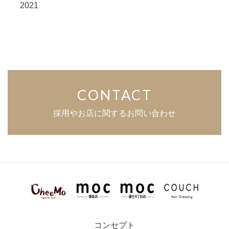
2021
CONTACT
採用やお店に関するお問い合わせ
コンセプト