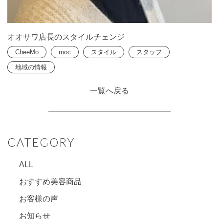
オオサワ店長のスタイルチェンジ
CheeMo
moc
スタイル
スタッフ
地域の情報
一覧へ戻る
CATEGORY
ALL
おすすめ美容商品
お客様の声
お知らせ