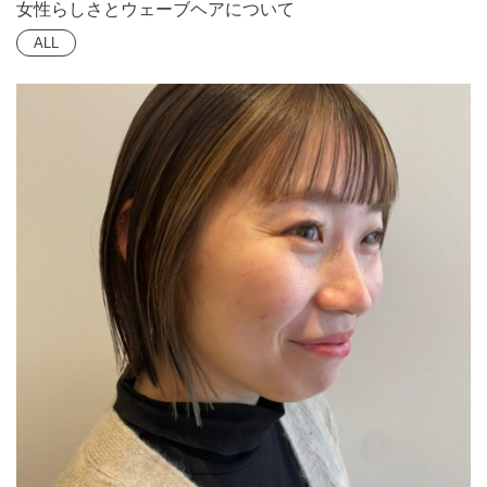
女性らしさとウェーブヘアについて
ALL