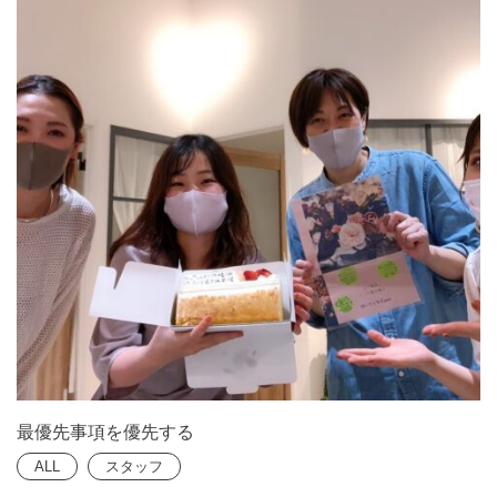
最優先事項を優先する
ALL
スタッフ