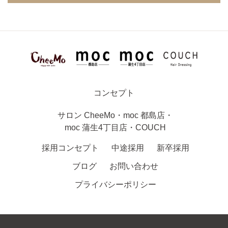
コンセプト
サロン
CheeMo
・
moc 都島店
・
moc 蒲生4丁目店
・
COUCH
採用コンセプト
中途採用
新卒採用
ブログ
お問い合わせ
プライバシーポリシー