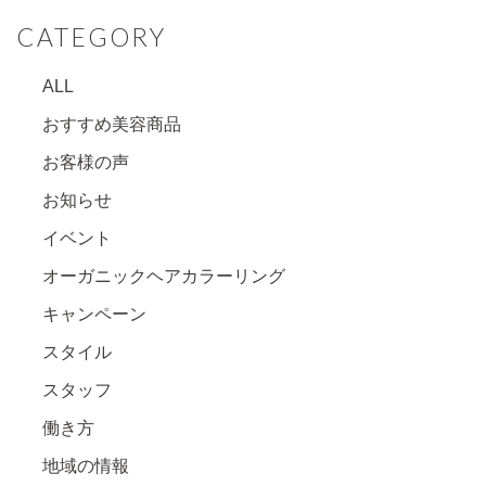
CATEGORY
ALL
おすすめ美容商品
お客様の声
お知らせ
イベント
オーガニックヘアカラーリング
キャンペーン
スタイル
スタッフ
働き方
地域の情報