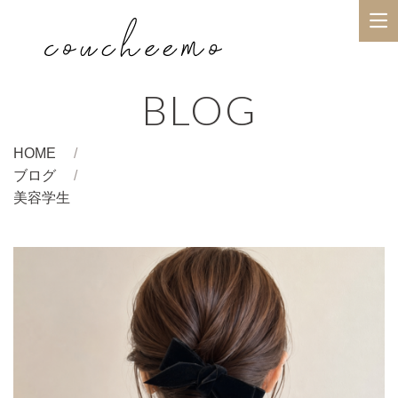
BLOG
HOME
ブログ
美容学生