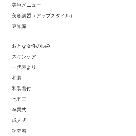
美容メニュー
美容講習（アップスタイル）
豆知識
おとな女性の悩み
スキンケア
ー代表より
和装
和装着付
七五三
卒業式
成人式
訪問着