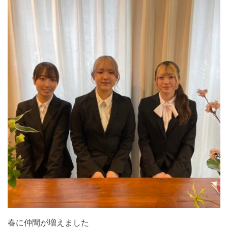
春に仲間が増えました