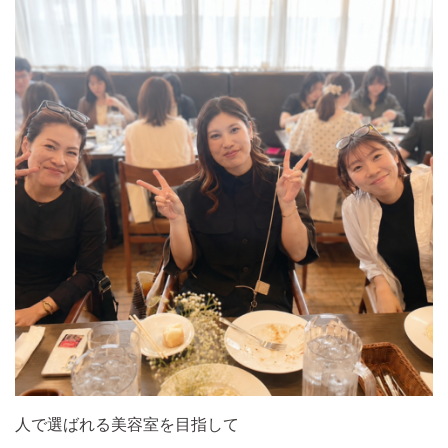
人で選ばれる美容室を目指して