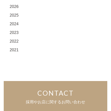
2026
2025
2024
2023
2022
2021
CONTACT
採用やお店に関するお問い合わせ