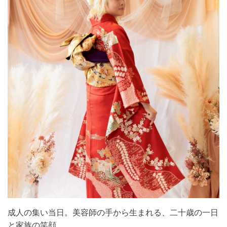
成人の集い当日。美容師の手から生まれる、二十歳の一日
と家族の笑顔