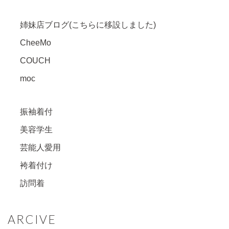
姉妹店ブログ(こちらに移設しました)
CheeMo
COUCH
moc
振袖着付
美容学生
芸能人愛用
袴着付け
訪問着
ARCIVE