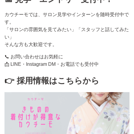
カウチーモでは、サロン見学やインターンを随時受付中で
す。
「サロンの雰囲気を見てみたい」「スタッフと話してみた
い」
そんな方も大歓迎です。
📞 お問い合わせはお気軽に
📩 LINE・Instagram DM・お電話でも受付中
👉 採用情報はこちらから