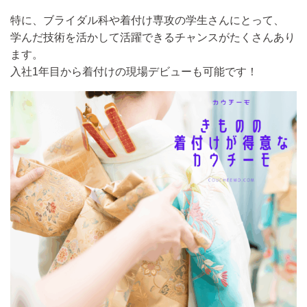
特に、ブライダル科や着付け専攻の学生さんにとって、
学んだ技術を活かして活躍できるチャンスがたくさんあり
ます。
入社1年目から着付けの現場デビューも可能です！