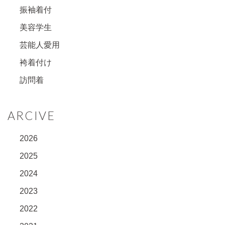
振袖着付
美容学生
芸能人愛用
袴着付け
訪問着
ARCIVE
2026
2025
2024
2023
2022