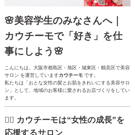
🌸美容学生のみなさんへ｜
カウチーモで「好き」を仕
事にしよう🌸
こんにちは。大阪市都島区・旭区・城東区・鶴見区で美容
サロン を運営しています
カウチーモ
です。
私たちは「おとな女性の髪とお肌をきれいにする美容サロ
ン」として、地域のお客様に愛されるお店づくりをしてい
ます。
💇‍♀️ カウチーモは“女性の成長”を
応援するサロン