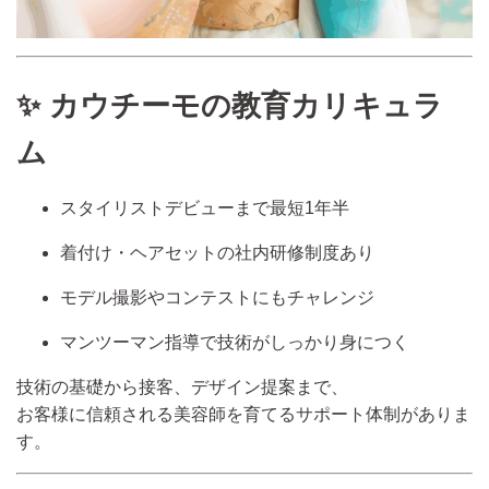
✨ カウチーモの教育カリキュラ
ム
スタイリストデビューまで最短1年半
着付け・ヘアセットの社内研修制度あり
モデル撮影やコンテストにもチャレンジ
マンツーマン指導で技術がしっかり身につく
技術の基礎から接客、デザイン提案まで、
お客様に信頼される美容師を育てるサポート体制がありま
す。