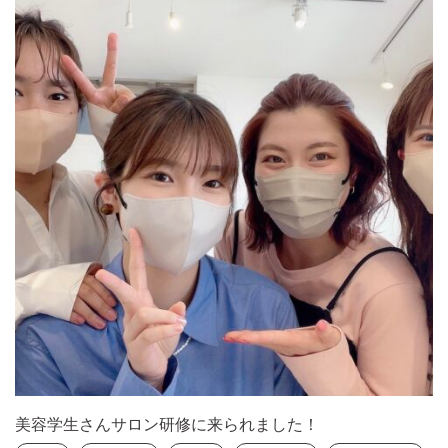
美容学生さんサロン研修に来られました！