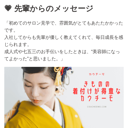
💗 先輩からのメッセージ
「初めてのサロン見学で、雰囲気がとてもあたたかかった
です。
入社してからも先輩が優しく教えてくれて、毎日成長を感
じられます。
成人式や七五三のお手伝いをしたときは、“美容師になっ
てよかった”と思いました。」