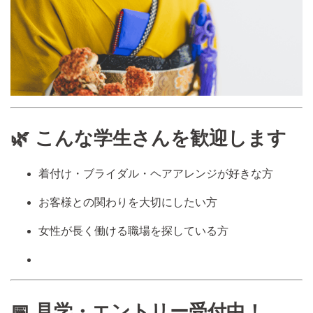
🌿 こんな学生さんを歓迎します
着付け・ブライダル・ヘアアレンジが好きな方
お客様との関わりを大切にしたい方
女性が長く働ける職場を探している方
📅 見学・エントリー受付中！