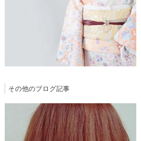
その他のブログ記事