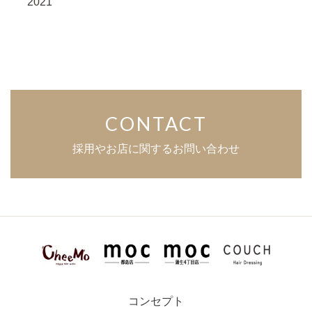
2021
CONTACT
採用やお店に関するお問い合わせ
コンセプト