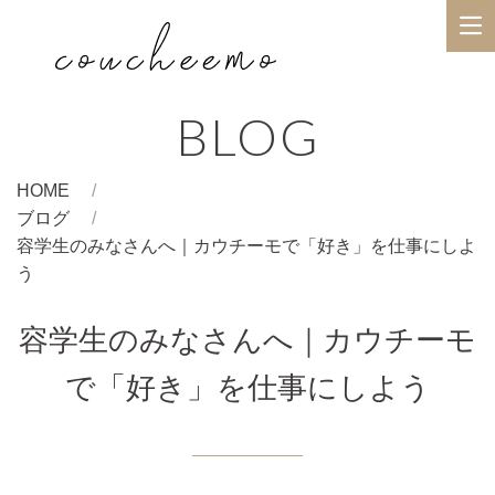
BLOG
HOME
ブログ
容学生のみなさんへ｜カウチーモで「好き」を仕事にしよ
う
容学生のみなさんへ｜カウチーモ
で「好き」を仕事にしよう