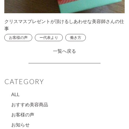
クリスマスプレゼントが頂けるしあわせな美容師さんの仕
事
お客様の声
ー代表より
働き方
一覧へ戻る
CATEGORY
ALL
おすすめ美容商品
お客様の声
お知らせ