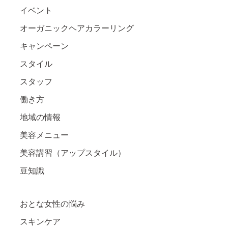
イベント
オーガニックヘアカラーリング
キャンペーン
スタイル
スタッフ
働き方
地域の情報
美容メニュー
美容講習（アップスタイル）
豆知識
おとな女性の悩み
スキンケア